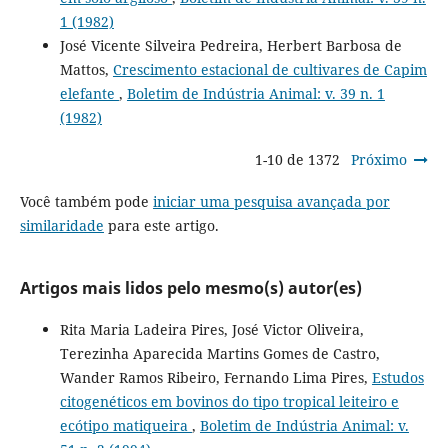
1 (1982)
José Vicente Silveira Pedreira, Herbert Barbosa de
Mattos,
Crescimento estacional de cultivares de Capim
elefante
,
Boletim de Indústria Animal: v. 39 n. 1
(1982)
1-10 de 1372
Próximo
Você também pode
iniciar uma pesquisa avançada por
similaridade
para este artigo.
Artigos mais lidos pelo mesmo(s) autor(es)
Rita Maria Ladeira Pires, José Victor Oliveira,
Terezinha Aparecida Martins Gomes de Castro,
Wander Ramos Ribeiro, Fernando Lima Pires,
Estudos
citogenéticos em bovinos do tipo tropical leiteiro e
ecótipo matiqueira
,
Boletim de Indústria Animal: v.