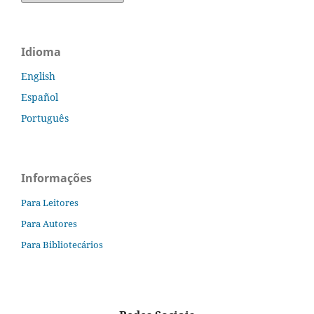
Idioma
English
Español
Português
Informações
Para Leitores
Para Autores
Para Bibliotecários