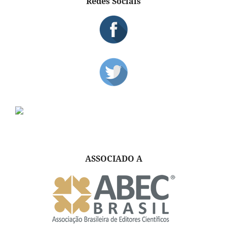
Redes Sociais
ASSOCIADO A