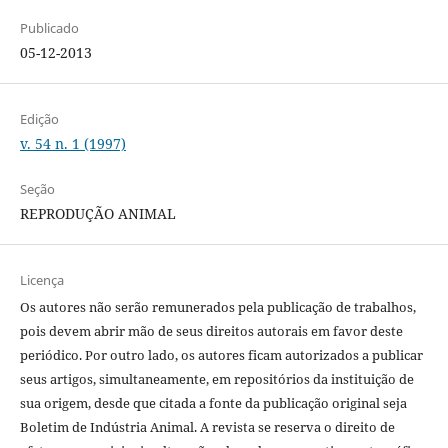
Publicado
05-12-2013
Edição
v. 54 n. 1 (1997)
Seção
REPRODUÇÃO ANIMAL
Licença
Os autores não serão remunerados pela publicação de trabalhos,
pois devem abrir mão de seus direitos autorais em favor deste
periódico. Por outro lado, os autores ficam autorizados a publicar
seus artigos, simultaneamente, em repositórios da instituição de
sua origem, desde que citada a fonte da publicação original seja
Boletim de Indústria Animal. A revista se reserva o direito de