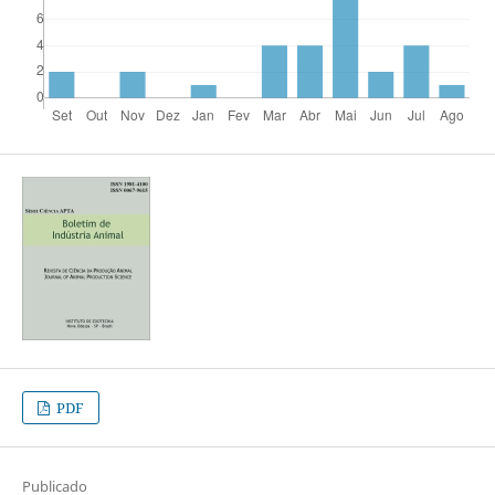
PDF
Publicado