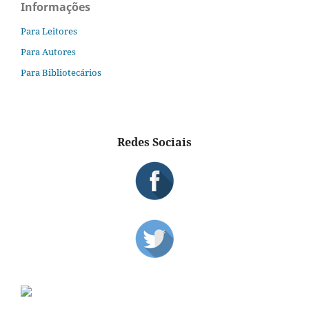
Informações
Para Leitores
Para Autores
Para Bibliotecários
Redes Sociais