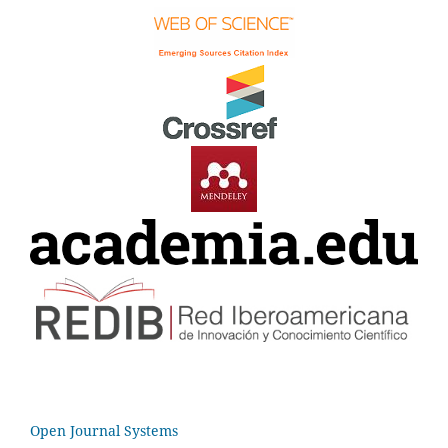
Open Journal Systems