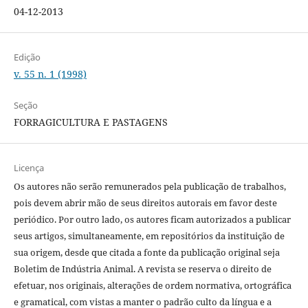
04-12-2013
Edição
v. 55 n. 1 (1998)
Seção
FORRAGICULTURA E PASTAGENS
Licença
Os autores não serão remunerados pela publicação de trabalhos,
pois devem abrir mão de seus direitos autorais em favor deste
periódico. Por outro lado, os autores ficam autorizados a publicar
seus artigos, simultaneamente, em repositórios da instituição de
sua origem, desde que citada a fonte da publicação original seja
Boletim de Indústria Animal. A revista se reserva o direito de
efetuar, nos originais, alterações de ordem normativa, ortográfica
e gramatical, com vistas a manter o padrão culto da língua e a