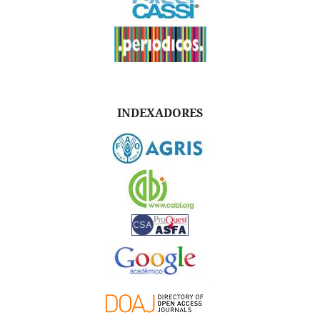
INDEXADORES