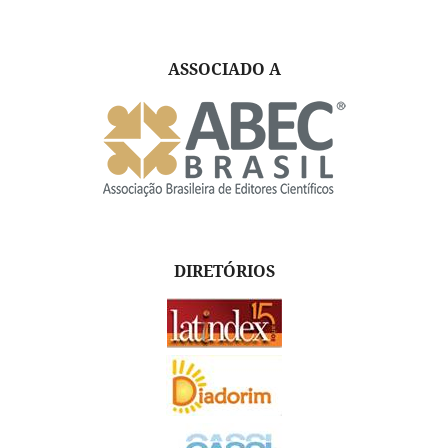
ASSOCIADO A
DIRETÓRIOS