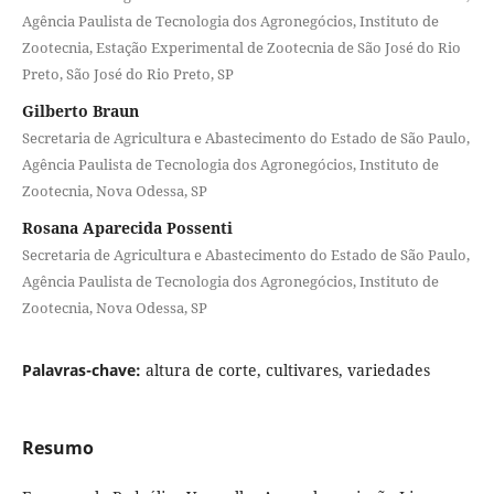
Agência Paulista de Tecnologia dos Agronegócios, Instituto de
Zootecnia, Estação Experimental de Zootecnia de São José do Rio
Preto, São José do Rio Preto, SP
Gilberto Braun
Secretaria de Agricultura e Abastecimento do Estado de São Paulo,
Agência Paulista de Tecnologia dos Agronegócios, Instituto de
Zootecnia, Nova Odessa, SP
Rosana Aparecida Possenti
Secretaria de Agricultura e Abastecimento do Estado de São Paulo,
Agência Paulista de Tecnologia dos Agronegócios, Instituto de
Zootecnia, Nova Odessa, SP
Palavras-chave:
altura de corte, cultivares, variedades
Resumo