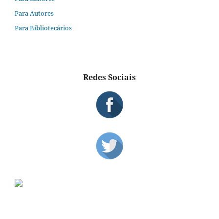
Para Autores
Para Bibliotecários
Redes Sociais