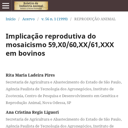
Início
/
Acervo
/
v. 56 n. 1 (1999)
/
REPRODUÇÃO ANIMAL
Implicação reprodutiva do
mosaicismo 59,X0/60,XX/61,XXX
em bovinos
Rita Maria Ladeira Pires
Secretaria de Agricultura e Abastecimento do Estado de São Paulo,
Agência Paulista de Tecnologia dos Agronegócios, Instituto de
Zootecnia, Centro de Pesquisa e Desenvolvimento em Genética e
Reprodução Animal, Nova Odessa, SP
Ana Cristina Regis Liguori
Secretaria de Agricultura e Abastecimento do Estado de São Paulo,
Agência Paulista de Tecnologia dos Agronegócios, Instituto de