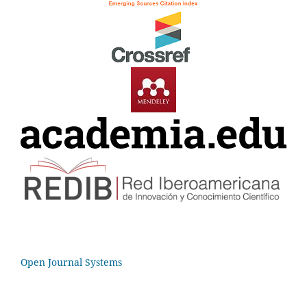
Open Journal Systems