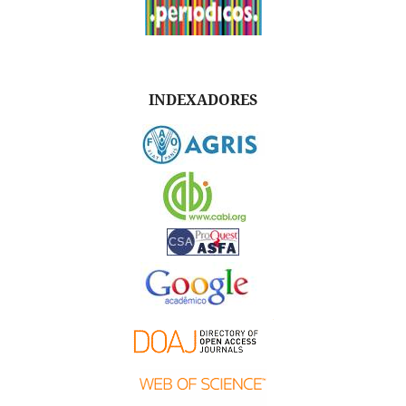
INDEXADORES