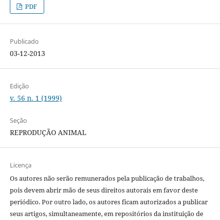
PDF
Publicado
03-12-2013
Edição
v. 56 n. 1 (1999)
Seção
REPRODUÇÃO ANIMAL
Licença
Os autores não serão remunerados pela publicação de trabalhos,
pois devem abrir mão de seus direitos autorais em favor deste
periódico. Por outro lado, os autores ficam autorizados a publicar
seus artigos, simultaneamente, em repositórios da instituição de