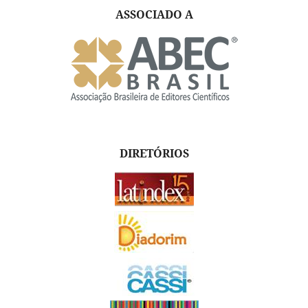
ASSOCIADO A
DIRETÓRIOS