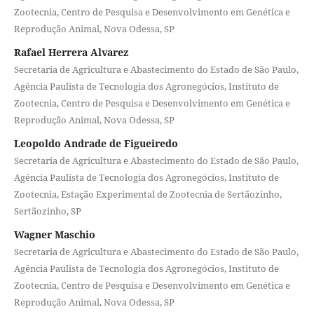
Zootecnia, Centro de Pesquisa e Desenvolvimento em Genética e
Reprodução Animal, Nova Odessa, SP
Rafael Herrera Alvarez
Secretaria de Agricultura e Abastecimento do Estado de São Paulo,
Agência Paulista de Tecnologia dos Agronegócios, Instituto de
Zootecnia, Centro de Pesquisa e Desenvolvimento em Genética e
Reprodução Animal, Nova Odessa, SP
Leopoldo Andrade de Figueiredo
Secretaria de Agricultura e Abastecimento do Estado de São Paulo,
Agência Paulista de Tecnologia dos Agronegócios, Instituto de
Zootecnia, Estação Experimental de Zootecnia de Sertãozinho,
Sertãozinho, SP
Wagner Maschio
Secretaria de Agricultura e Abastecimento do Estado de São Paulo,
Agência Paulista de Tecnologia dos Agronegócios, Instituto de
Zootecnia, Centro de Pesquisa e Desenvolvimento em Genética e
Reprodução Animal, Nova Odessa, SP