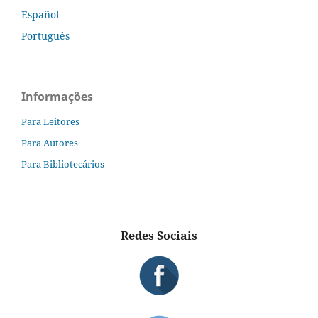
Español
Português
Informações
Para Leitores
Para Autores
Para Bibliotecários
Redes Sociais