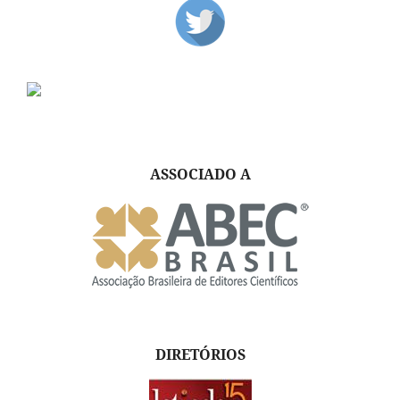
ASSOCIADO A
DIRETÓRIOS