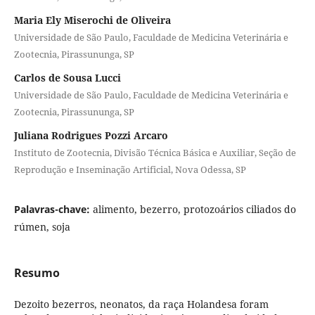
Maria Ely Miserochi de Oliveira
Universidade de São Paulo, Faculdade de Medicina Veterinária e
Zootecnia, Pirassununga, SP
Carlos de Sousa Lucci
Universidade de São Paulo, Faculdade de Medicina Veterinária e
Zootecnia, Pirassununga, SP
Juliana Rodrigues Pozzi Arcaro
Instituto de Zootecnia, Divisão Técnica Básica e Auxiliar, Seção de
Reprodução e Inseminação Artificial, Nova Odessa, SP
Palavras-chave:
alimento, bezerro, protozoários ciliados do
rúmen, soja
Resumo
Dezoito bezerros, neonatos, da raça Holandesa foram