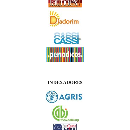
INDEXADORES