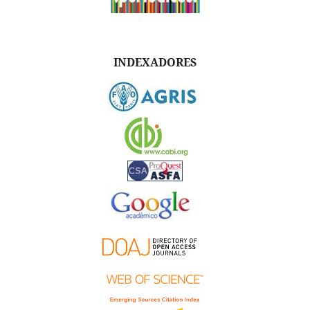
INDEXADORES