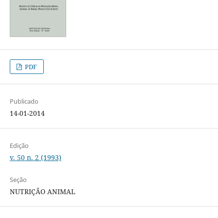
PDF
Publicado
14-01-2014
Edição
v. 50 n. 2 (1993)
Seção
NUTRIÇÃO ANIMAL