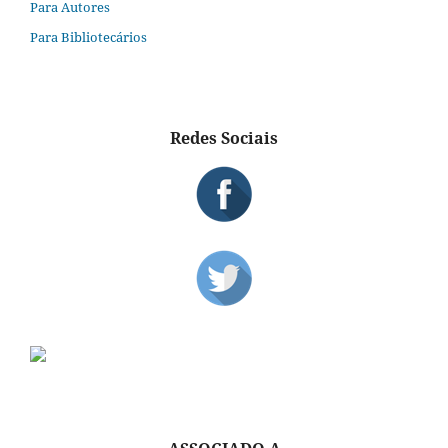
Para Autores
Para Bibliotecários
Redes Sociais