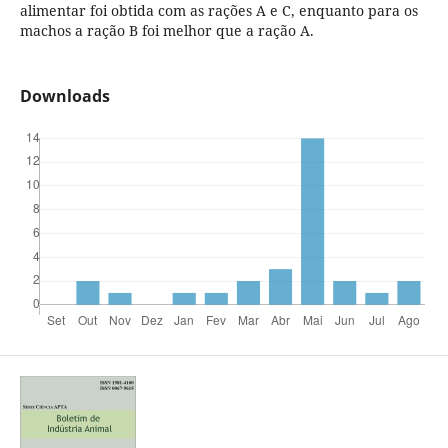
alimentar foi obtida com as rações A e C, enquanto para os
machos a ração B foi melhor que a ração A.
Downloads