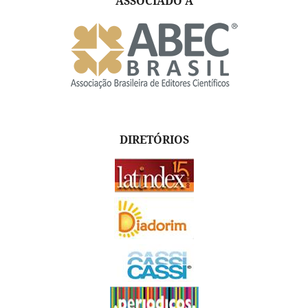
ASSOCIADO A
DIRETÓRIOS