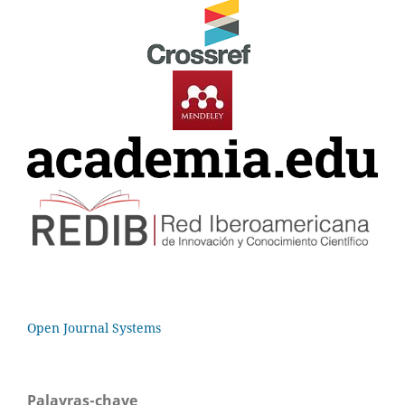
Open Journal Systems
Palavras-chave