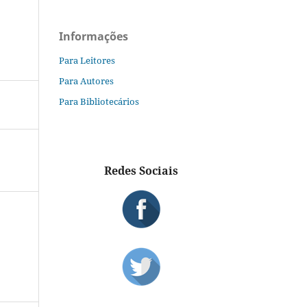
Informações
Para Leitores
Para Autores
Para Bibliotecários
Redes Sociais
S