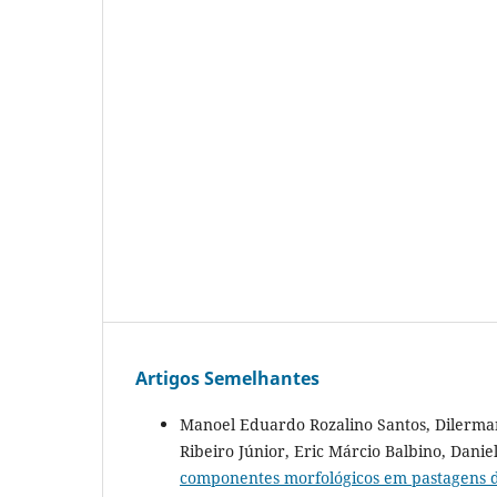
Artigos Semelhantes
Manoel Eduardo Rozalino Santos, Dilerman
Ribeiro Júnior, Eric Márcio Balbino, Dan
componentes morfológicos em pastagens 