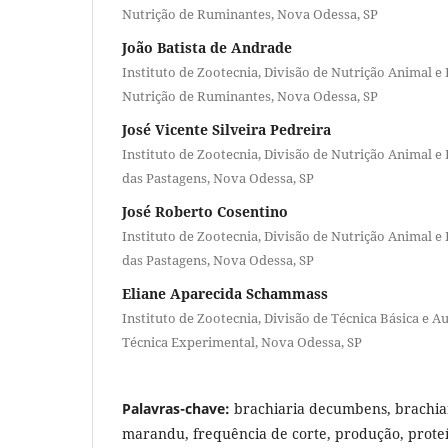
Nutrição de Ruminantes, Nova Odessa, SP
João Batista de Andrade
Instituto de Zootecnia, Divisão de Nutrição Animal e
Nutrição de Ruminantes, Nova Odessa, SP
José Vicente Silveira Pedreira
Instituto de Zootecnia, Divisão de Nutrição Animal e 
das Pastagens, Nova Odessa, SP
José Roberto Cosentino
Instituto de Zootecnia, Divisão de Nutrição Animal e 
das Pastagens, Nova Odessa, SP
Eliane Aparecida Schammass
Instituto de Zootecnia, Divisão de Técnica Básica e Aux
Técnica Experimental, Nova Odessa, SP
Palavras-chave:
brachiaria decumbens, brachiar
marandu, frequência de corte, produção, prote