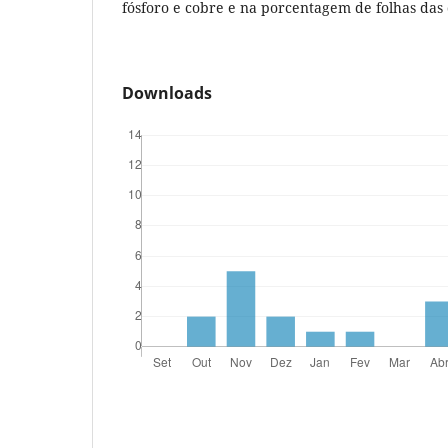
fósforo e cobre e na porcentagem de folhas das
Downloads