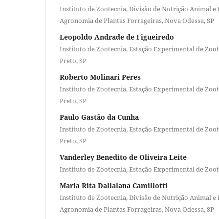
Instituto de Zootecnia, Divisão de Nutrição Animal e
Agronomia de Plantas Forrageiras, Nova Odessa, SP
Leopoldo Andrade de Figueiredo
Instituto de Zootecnia, Estação Experimental de Zoot
Preto, SP
Roberto Molinari Peres
Instituto de Zootecnia, Estação Experimental de Zoot
Preto, SP
Paulo Gastão da Cunha
Instituto de Zootecnia, Estação Experimental de Zoot
Preto, SP
Vanderley Benedito de Oliveira Leite
Instituto de Zootecnia, Estação Experimental de Zoot
Maria Rita Dallalana Camillotti
Instituto de Zootecnia, Divisão de Nutrição Animal e
Agronomia de Plantas Forrageiras, Nova Odessa, SP