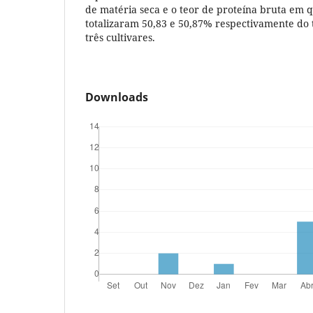
de matéria seca e o teor de proteína bruta em 
totalizaram 50,83 e 50,87% respectivamente do 
três cultivares.
Downloads