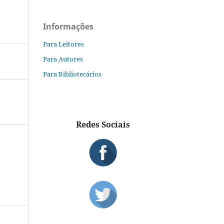
Informações
Para Leitores
Para Autores
Para Bibliotecários
Redes Sociais
S