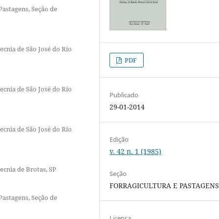
 Pastagens, Seção de
ecnia de São José do Rio
PDF
ecnia de São José do Rio
Publicado
29-01-2014
ecnia de São José do Rio
Edição
v. 42 n. 1 (1985)
ecnia de Brotas, SP
Seção
FORRAGICULTURA E PASTAGEN
 Pastagens, Seção de
Licença