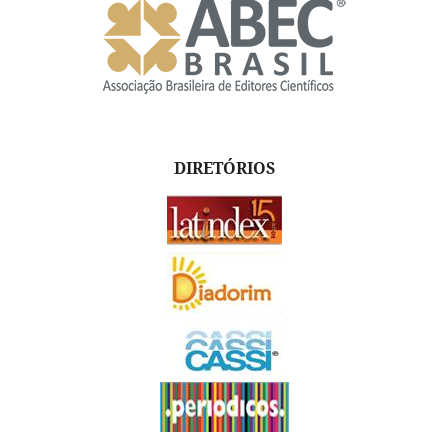
DIRETÓRIOS