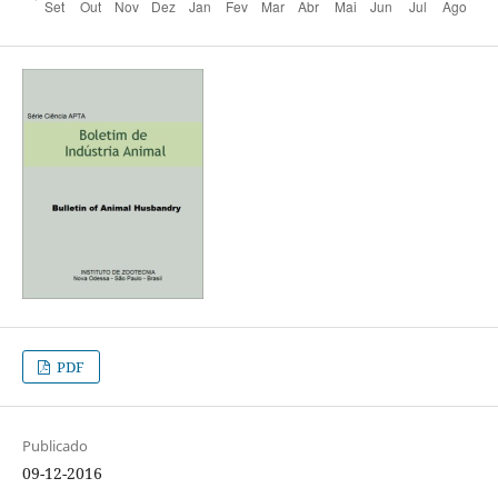
PDF
Publicado
09-12-2016