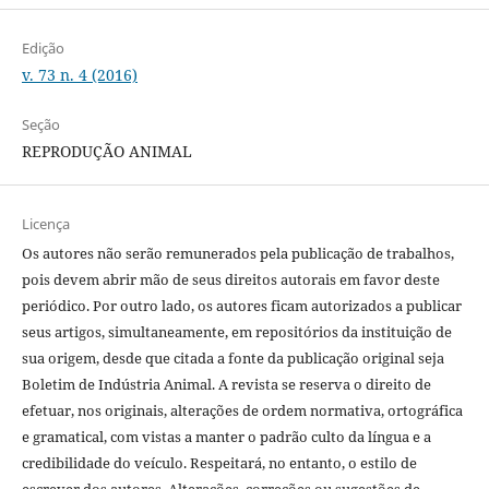
Edição
v. 73 n. 4 (2016)
Seção
REPRODUÇÃO ANIMAL
Licença
Os autores não serão remunerados pela publicação de trabalhos,
pois devem abrir mão de seus direitos autorais em favor deste
periódico. Por outro lado, os autores ficam autorizados a publicar
seus artigos, simultaneamente, em repositórios da instituição de
sua origem, desde que citada a fonte da publicação original seja
Boletim de Indústria Animal. A revista se reserva o direito de
efetuar, nos originais, alterações de ordem normativa, ortográfica
e gramatical, com vistas a manter o padrão culto da língua e a
credibilidade do veículo. Respeitará, no entanto, o estilo de