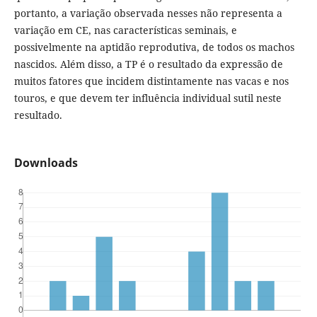
portanto, a variação observada nesses não representa a
variação em CE, nas características seminais, e
possivelmente na aptidão reprodutiva, de todos os machos
nascidos. Além disso, a TP é o resultado da expressão de
muitos fatores que incidem distintamente nas vacas e nos
touros, e que devem ter influência individual sutil neste
resultado.
Downloads