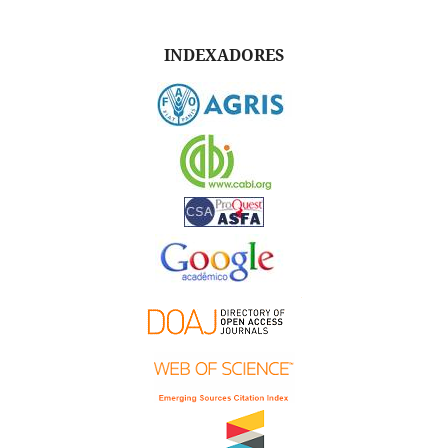
INDEXADORES