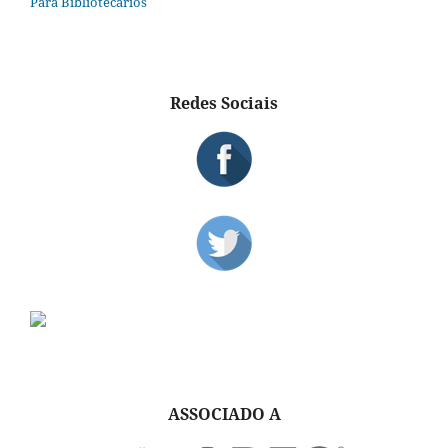
Para Bibliotecários
Redes Sociais
ASSOCIADO A