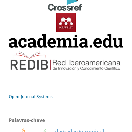
Open Journal Systems
Palavras-chave
degradação ruminal