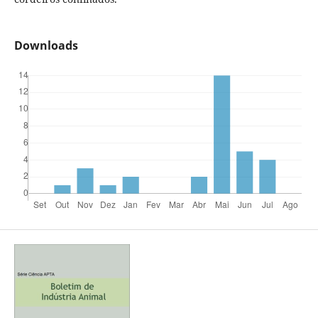
Downloads