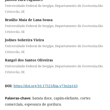
Universidade Federal de Sergipe, Departamento de Zootecnia,São
Cristovão, SE
Braúlio Maia de Lana Sousa
Universidade Federal de Sergipe, Departamento de Zootecnia,São
Cristovão, SE
Jodnes Sobreira Vieira
Universidade Federal de Sergipe, Departamento de Zootecnia,São
Cristovão, SE
Rangel dos Santos Oliveiras
Universidade Federal de Sergipe, Departamento de Zootecnia,São
Cristovão, SE
DOI:
https://doi.org/10.17523/bia.v73n2p143
Palavras-chave:
batata doce, capim-elefante, cortes
comerciais, espessura de gordura.