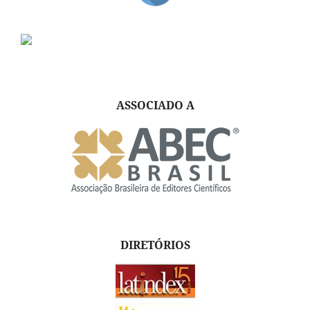
ASSOCIADO A
DIRETÓRIOS