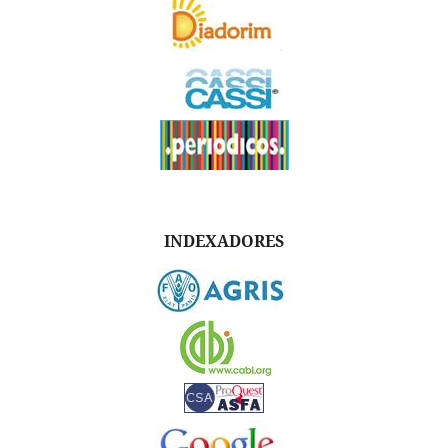
INDEXADORES