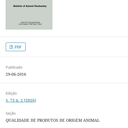
PDF
Publicado
29-06-2016
Edição
v. 73 n. 2 (2016)
Seção
QUALIDADE DE PRODUTOS DE ORIGEM ANIMAL