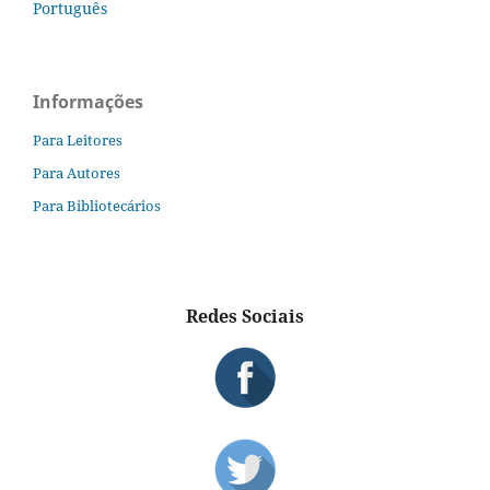
Português
Informações
Para Leitores
Para Autores
Para Bibliotecários
Redes Sociais