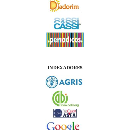
INDEXADORES