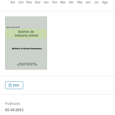
PDF
Publicado
05-10-2015