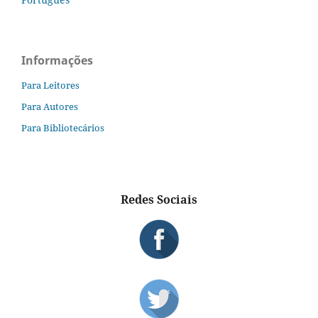
Informações
Para Leitores
Para Autores
Para Bibliotecários
Redes Sociais