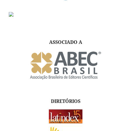
ASSOCIADO A
DIRETÓRIOS