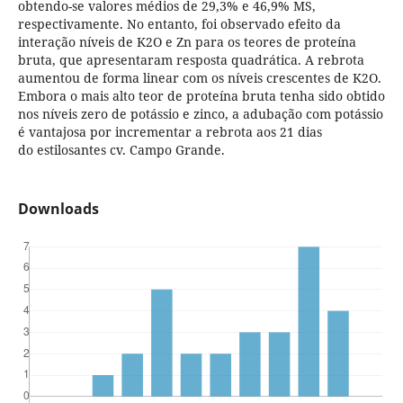
obtendo-se valores médios de 29,3% e 46,9% MS,
respectivamente. No entanto, foi observado efeito da
interação níveis de K2O e Zn para os teores de proteína
bruta, que apresentaram resposta quadrática. A rebrota
aumentou de forma linear com os níveis crescentes de K2O.
Embora o mais alto teor de proteína bruta tenha sido obtido
nos níveis zero de potássio e zinco, a adubação com potássio
é vantajosa por incrementar a rebrota aos 21 dias
do estilosantes cv. Campo Grande.
Downloads