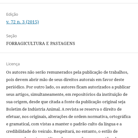
Edição
v. 72 n. 3 (2015)
Seção
FORRAGICULTURA E PASTAGENS
Licença
Os autores não serão remunerados pela publicação de trabalhos,
pois devem abrir mão de seus direitos autorais em favor deste
periódico. Por outro lado, os autores ficam autorizados a publicar
seus artigos, simultaneamente, em repositórios da instituição de
sua origem, desde que citada a fonte da publicação original seja
Boletim de Indústria Animal. A revista se reserva o direito de
efetuar, nos originais, alterações de ordem normativa, ortográfica
e gramatical, com vistas a manter o padrão culto da língua e a
credibilidade do veículo. Respeitará, no entanto, o estilo de