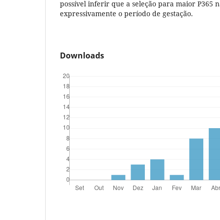
possível inferir que a seleção para maior P365
expressivamente o período de gestação.
Downloads