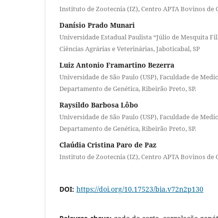
Instituto de Zootecnia (IZ), Centro APTA Bovinos de 
Danísio Prado Munari
Universidade Estadual Paulista “Júlio de Mesquita Fi
Ciências Agrárias e Veterinárias, Jaboticabal, SP
Luiz Antonio Framartino Bezerra
Universidade de São Paulo (USP), Faculdade de Medic
Departamento de Genética, Ribeirão Preto, SP.
Raysildo Barbosa Lôbo
Universidade de São Paulo (USP), Faculdade de Medic
Departamento de Genética, Ribeirão Preto, SP.
Claúdia Cristina Paro de Paz
Instituto de Zootecnia (IZ), Centro APTA Bovinos de 
DOI:
https://doi.org/10.17523/bia.v72n2p130