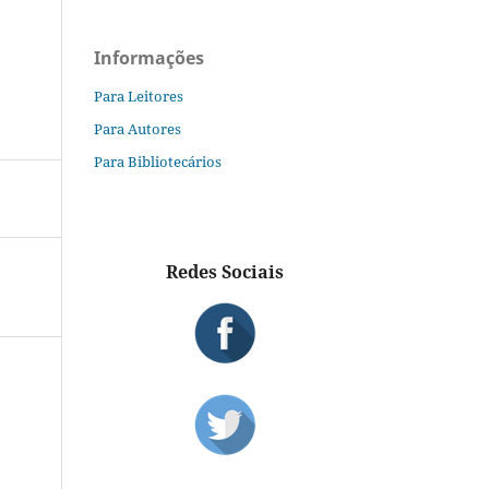
Informações
Para Leitores
Para Autores
Para Bibliotecários
Redes Sociais