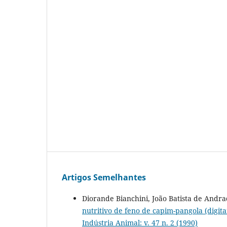
Artigos Semelhantes
Diorande Bianchini, João Batista de Andr
nutritivo de feno de capim-pangola (digi
Indústria Animal: v. 47 n. 2 (1990)