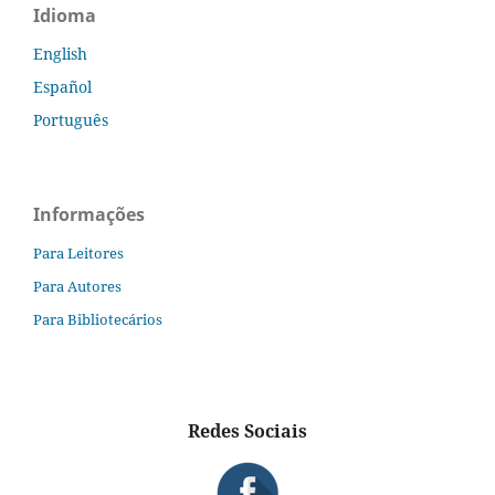
Idioma
English
Español
Português
Informações
Para Leitores
Para Autores
Para Bibliotecários
Redes Sociais