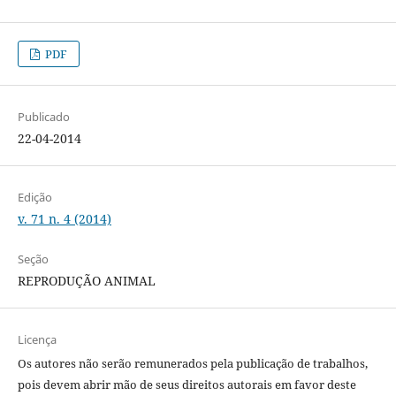
PDF
Publicado
22-04-2014
Edição
v. 71 n. 4 (2014)
Seção
REPRODUÇÃO ANIMAL
Licença
Os autores não serão remunerados pela publicação de trabalhos,
pois devem abrir mão de seus direitos autorais em favor deste