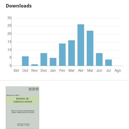
Downloads