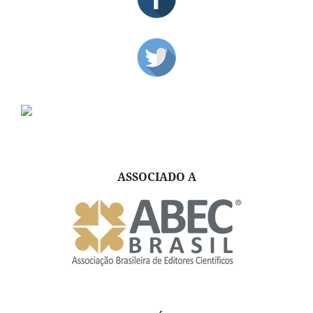
ASSOCIADO A