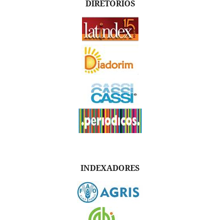
DIRETÓRIOS
INDEXADORES