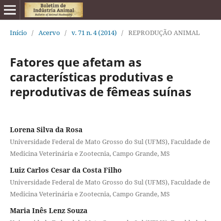
Início
/
Acervo
/
v. 71 n. 4 (2014)
/
REPRODUÇÃO ANIMAL
Fatores que afetam as
características produtivas e
reprodutivas de fêmeas suínas
Lorena Silva da Rosa
Universidade Federal de Mato Grosso do Sul (UFMS), Faculdade de
Medicina Veterinária e Zootecnia, Campo Grande, MS
Luiz Carlos Cesar da Costa Filho
Universidade Federal de Mato Grosso do Sul (UFMS), Faculdade de
Medicina Veterinária e Zootecnia, Campo Grande, MS
Maria Inês Lenz Souza