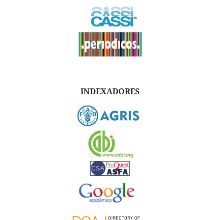
INDEXADORES