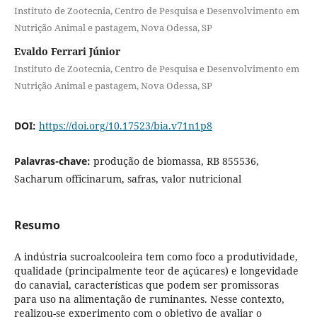
Instituto de Zootecnia, Centro de Pesquisa e Desenvolvimento em
Nutrição Animal e pastagem, Nova Odessa, SP
Evaldo Ferrari Júnior
Instituto de Zootecnia, Centro de Pesquisa e Desenvolvimento em
Nutrição Animal e pastagem, Nova Odessa, SP
DOI:
https://doi.org/10.17523/bia.v71n1p8
Palavras-chave:
produção de biomassa, RB 855536,
Sacharum officinarum, safras, valor nutricional
Resumo
A indústria sucroalcooleira tem como foco a produtividade,
qualidade (principalmente teor de açúcares) e longevidade
do canavial, características que podem ser promissoras
para uso na alimentação de ruminantes. Nesse contexto,
realizou-se experimento com o objetivo de avaliar o