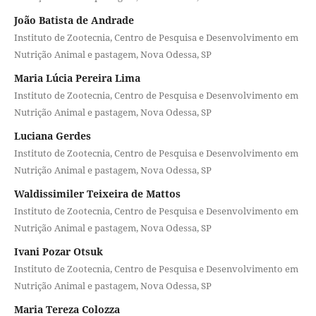
João Batista de Andrade
Instituto de Zootecnia, Centro de Pesquisa e Desenvolvimento em
Nutrição Animal e pastagem, Nova Odessa, SP
Maria Lúcia Pereira Lima
Instituto de Zootecnia, Centro de Pesquisa e Desenvolvimento em
Nutrição Animal e pastagem, Nova Odessa, SP
Luciana Gerdes
Instituto de Zootecnia, Centro de Pesquisa e Desenvolvimento em
Nutrição Animal e pastagem, Nova Odessa, SP
Waldissimiler Teixeira de Mattos
Instituto de Zootecnia, Centro de Pesquisa e Desenvolvimento em
Nutrição Animal e pastagem, Nova Odessa, SP
Ivani Pozar Otsuk
Instituto de Zootecnia, Centro de Pesquisa e Desenvolvimento em
Nutrição Animal e pastagem, Nova Odessa, SP
Maria Tereza Colozza