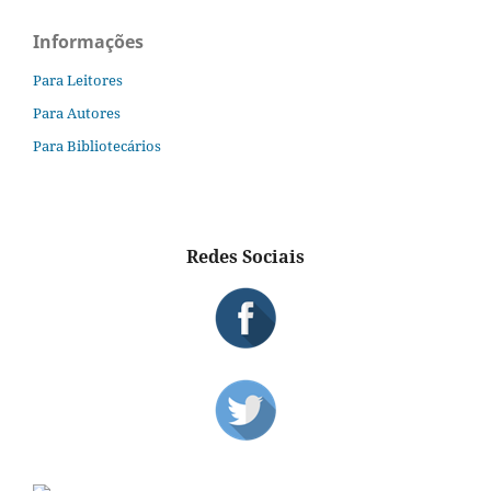
Informações
Para Leitores
Para Autores
Para Bibliotecários
Redes Sociais