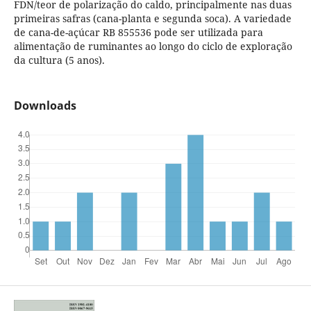
FDN/teor de polarização do caldo, principalmente nas duas
primeiras safras (cana-planta e segunda soca). A variedade
de cana-de-açúcar RB 855536 pode ser utilizada para
alimentação de ruminantes ao longo do ciclo de exploração
da cultura (5 anos).
Downloads