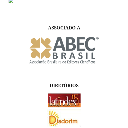
ASSOCIADO A
DIRETÓRIOS