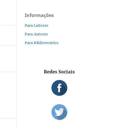
Informações
Para Leitores
Para Autores
Para Bibliotecários
Redes Sociais
S