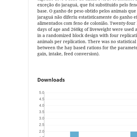
exceção do jaraguá, que foi substituído pelo fe
base. O ganho de peso obtido pelos animais qu
jaraguá não diferiu estatisticamente do ganho e
alimentados com feno de colonião. Twenty-four 
days of age and 260kg of liveweight were used 
in a randomized block design with four replicat
animals per replication. There was no statistical
between the hay based rations for the paramete
gain, intake, feed conversion).
Downloads