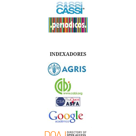
INDEXADORES