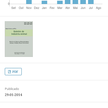
PDF
Publicado
29-01-2014