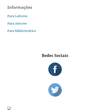
Informações
Para Leitores
Para Autores
Para Bibliotecários
Redes Sociais