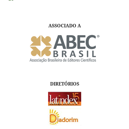
ASSOCIADO A
DIRETÓRIOS