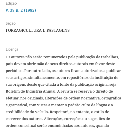
Edição
v. 39 n. 2 (1982)
Seção
FORRAGICULTURA E PASTAGENS
Licença
Os autores não serão remunerados pela publicação de trabalhos,
pois devem abrir mão de seus direitos autorais em favor deste
periódico. Por outro lado, os autores ficam autorizados a publicar
seus artigos, simultaneamente, em repositórios da instituição de
sua origem, desde que citada a fonte da publicação original seja
Boletim de Indústria Animal. A revista se reserva o direito de
efetuar, nos originais, alterações de ordem normativa, ortográfica
e gramatical, com vistas a manter o padrão culto da língua e a
credibilidade do veículo. Respeitará, no entanto, o estilo de
escrever dos autores. Alterações, correções ou sugestões de
ordem conceitual serão encaminhadas aos autores, quando