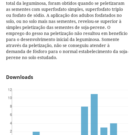
total da leguminosa, foram obtidos quando se peletizaram
as sementes com superfosfato simples, superfosfato triplo
ou fosfato de sódio. A aplicação dos adubos fosfatados no
solo, ou no solo mais nas sementes, revelou-se superior à
simples peletização das sementes de soja-perene. O
emprego do gesso na peletização não resultou em benefício
para o desenvolvimento inicial da leguminosa. Somente
através da peletização, não se conseguiu atender à
demanda de fósforo para o normal estabelecimento da soja-
perene no solo estudado.
Downloads