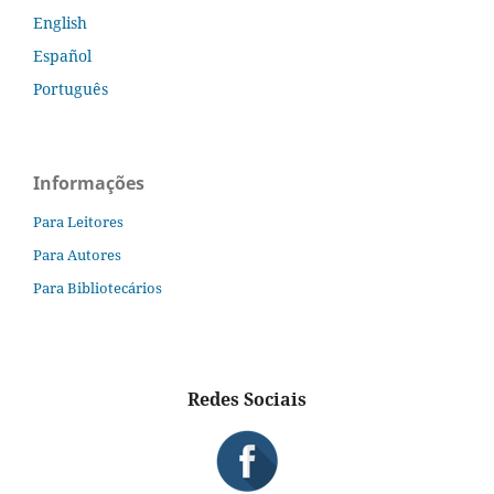
English
Español
Português
Informações
Para Leitores
Para Autores
Para Bibliotecários
Redes Sociais