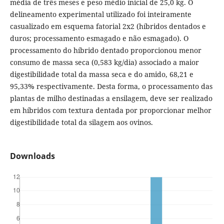
média de três meses e peso médio inicial de 25,0 kg. O
delineamento experimental utilizado foi inteiramente
casualizado em esquema fatorial 2x2 (híbridos dentados e
duros; processamento esmagado e não esmagado). O
processamento do híbrido dentado proporcionou menor
consumo de massa seca (0,583 kg/dia) associado a maior
digestibilidade total da massa seca e do amido, 68,21 e
95,33% respectivamente. Desta forma, o processamento das
plantas de milho destinadas a ensilagem, deve ser realizado
em híbridos com textura dentada por proporcionar melhor
digestibilidade total da silagem aos ovinos.
Downloads