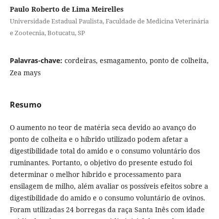
Paulo Roberto de Lima Meirelles
Universidade Estadual Paulista, Faculdade de Medicina Veterinária
e Zootecnia, Botucatu, SP
Palavras-chave:
cordeiras, esmagamento, ponto de colheita,
Zea mays
Resumo
O aumento no teor de matéria seca devido ao avanço do
ponto de colheita e o híbrido utilizado podem afetar a
digestibilidade total do amido e o consumo voluntário dos
ruminantes. Portanto, o objetivo do presente estudo foi
determinar o melhor híbrido e processamento para
ensilagem de milho, além avaliar os possíveis efeitos sobre a
digestibilidade do amido e o consumo voluntário de ovinos.
Foram utilizadas 24 borregas da raça Santa Inês com idade