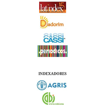
INDEXADORES