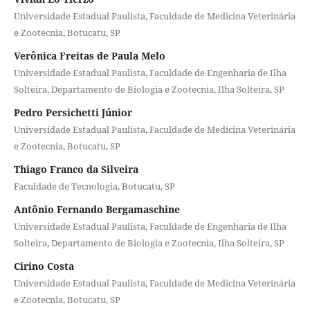
Universidade Estadual Paulista, Faculdade de Medicina Veterinária
e Zootecnia, Botucatu, SP
Verônica Freitas de Paula Melo
Universidade Estadual Paulista, Faculdade de Engenharia de Ilha
Solteira, Departamento de Biologia e Zootecnia, Ilha Solteira, SP
Pedro Persichetti Júnior
Universidade Estadual Paulista, Faculdade de Medicina Veterinária
e Zootecnia, Botucatu, SP
Thiago Franco da Silveira
Faculdade de Tecnologia, Botucatu, SP
Antônio Fernando Bergamaschine
Universidade Estadual Paulista, Faculdade de Engenharia de Ilha
Solteira, Departamento de Biologia e Zootecnia, Ilha Solteira, SP
Cirino Costa
Universidade Estadual Paulista, Faculdade de Medicina Veterinária
e Zootecnia, Botucatu, SP