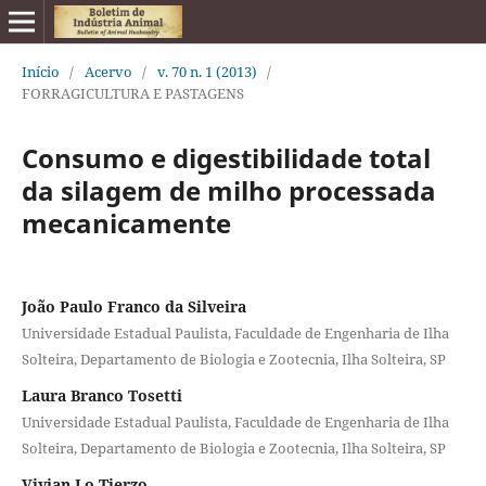
Início
/
Acervo
/
v. 70 n. 1 (2013)
/
FORRAGICULTURA E PASTAGENS
Consumo e digestibilidade total
da silagem de milho processada
mecanicamente
João Paulo Franco da Silveira
Universidade Estadual Paulista, Faculdade de Engenharia de Ilha
Solteira, Departamento de Biologia e Zootecnia, Ilha Solteira, SP
Laura Branco Tosetti
Universidade Estadual Paulista, Faculdade de Engenharia de Ilha
Solteira, Departamento de Biologia e Zootecnia, Ilha Solteira, SP
Vivian Lo Tierzo