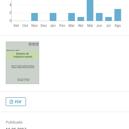
PDF
Publicado