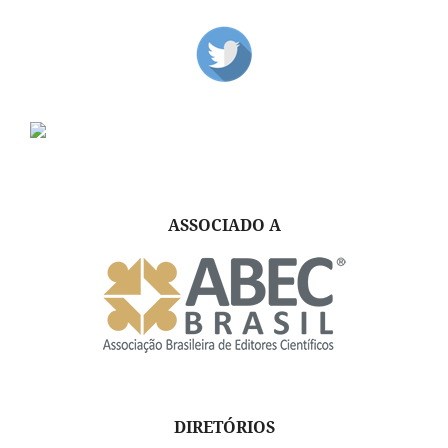
ASSOCIADO A
DIRETÓRIOS