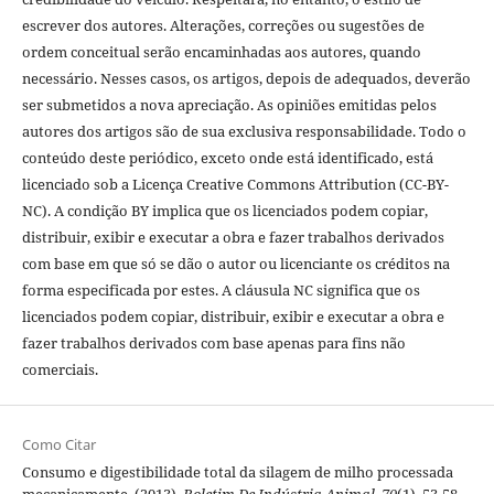
escrever dos autores. Alterações, correções ou sugestões de
ordem conceitual serão encaminhadas aos autores, quando
necessário. Nesses casos, os artigos, depois de adequados, deverão
ser submetidos a nova apreciação. As opiniões emitidas pelos
autores dos artigos são de sua exclusiva responsabilidade. Todo o
conteúdo deste periódico, exceto onde está identificado, está
licenciado sob a Licença Creative Commons Attribution (CC-BY-
NC). A condição BY implica que os licenciados podem copiar,
distribuir, exibir e executar a obra e fazer trabalhos derivados
com base em que só se dão o autor ou licenciante os créditos na
forma especificada por estes. A cláusula NC significa que os
licenciados podem copiar, distribuir, exibir e executar a obra e
fazer trabalhos derivados com base apenas para fins não
comerciais.
Como Citar
Consumo e digestibilidade total da silagem de milho processada