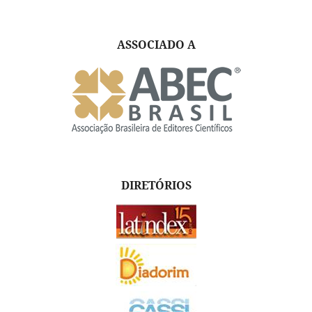
ASSOCIADO A
DIRETÓRIOS