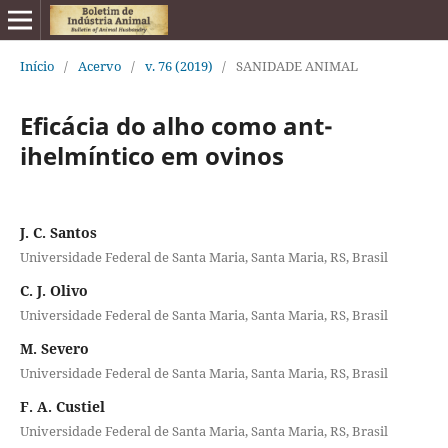
Início
/
Acervo
/
v. 76 (2019)
/
SANIDADE ANIMAL
Eficácia do alho como ant-
ihelmíntico em ovinos
J. C. Santos
Universidade Federal de Santa Maria, Santa Maria, RS, Brasil
C. J. Olivo
Universidade Federal de Santa Maria, Santa Maria, RS, Brasil
M. Severo
Universidade Federal de Santa Maria, Santa Maria, RS, Brasil
F. A. Custiel
Universidade Federal de Santa Maria, Santa Maria, RS, Brasil