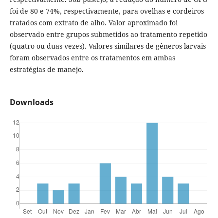
foi de 80 e 74%, respectivamente, para ovelhas e cordeiros
tratados com extrato de alho. Valor aproximado foi
observado entre grupos submetidos ao tratamento repetido
(quatro ou duas vezes). Valores similares de gêneros larvais
foram observados entre os tratamentos em ambas
estratégias de manejo.
Downloads