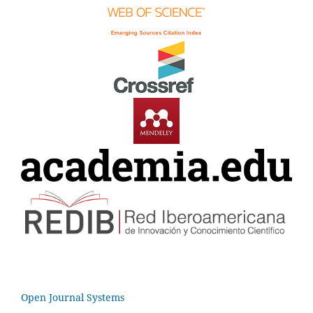
Open Journal Systems