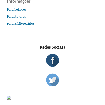
Informações
Para Leitores
Para Autores
Para Bibliotecários
Redes Sociais