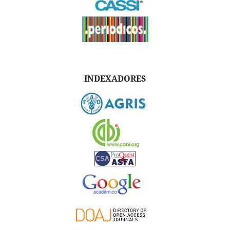
INDEXADORES