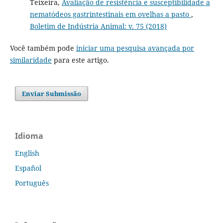
Teixeira,
Avaliação de resistência e susceptibilidade a
nematódeos gastrintestinais em ovelhas a pasto
,
Boletim de Indústria Animal: v. 75 (2018)
Você também pode
iniciar uma pesquisa avançada por
similaridade
para este artigo.
Enviar Submissão
Idioma
English
Español
Português