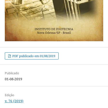
PDF publicado em 01/08/2019
Publicado
01-08-2019
Edição
v. 76 (2019)