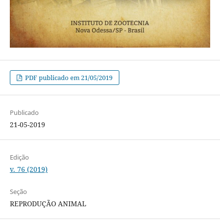
PDF publicado em 21/05/2019
Publicado
21-05-2019
Edição
v. 76 (2019)
Seção
REPRODUÇÃO ANIMAL