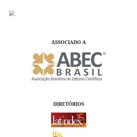
ASSOCIADO A
DIRETÓRIOS