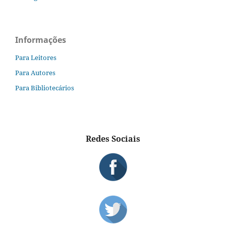
Informações
Para Leitores
Para Autores
Para Bibliotecários
Redes Sociais