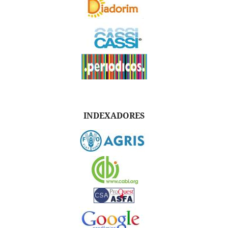
INDEXADORES