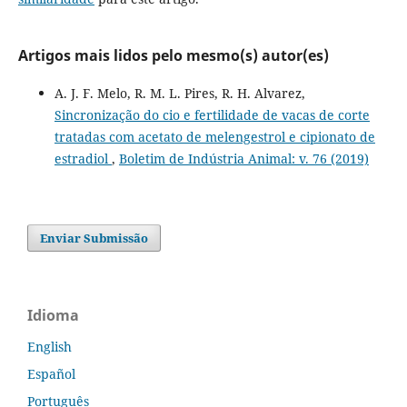
Artigos mais lidos pelo mesmo(s) autor(es)
A. J. F. Melo, R. M. L. Pires, R. H. Alvarez,
Sincronização do cio e fertilidade de vacas de corte
tratadas com acetato de melengestrol e cipionato de
estradiol
,
Boletim de Indústria Animal: v. 76 (2019)
Enviar Submissão
Idioma
English
Español
Português