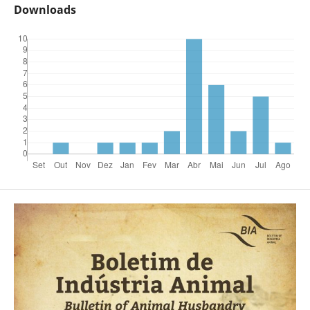
Downloads