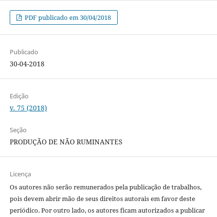
PDF publicado em 30/04/2018
Publicado
30-04-2018
Edição
v. 75 (2018)
Seção
PRODUÇÃO DE NÃO RUMINANTES
Licença
Os autores não serão remunerados pela publicação de trabalhos,
pois devem abrir mão de seus direitos autorais em favor deste
periódico. Por outro lado, os autores ficam autorizados a publicar