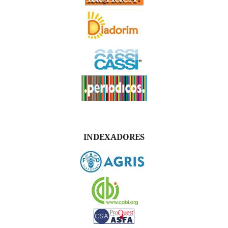
INDEXADORES