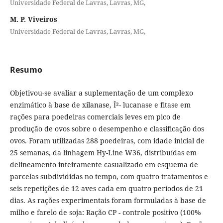
Universidade Federal de Lavras, Lavras, MG,
M. P. Viveiros
Universidade Federal de Lavras, Lavras, MG,
Resumo
Objetivou-se avaliar a suplementação de um complexo
enzimático à base de xilanase, Î²- lucanase e fitase em
rações para poedeiras comerciais leves em pico de
produção de ovos sobre o desempenho e classificação dos
ovos. Foram utilizadas 288 poedeiras, com idade inicial de
25 semanas, da linhagem Hy-Line W36, distribuídas em
delineamento inteiramente casualizado em esquema de
parcelas subdivididas no tempo, com quatro tratamentos e
seis repetições de 12 aves cada em quatro períodos de 21
dias. As rações experimentais foram formuladas à base de
milho e farelo de soja: Ração CP - controle positivo (100%