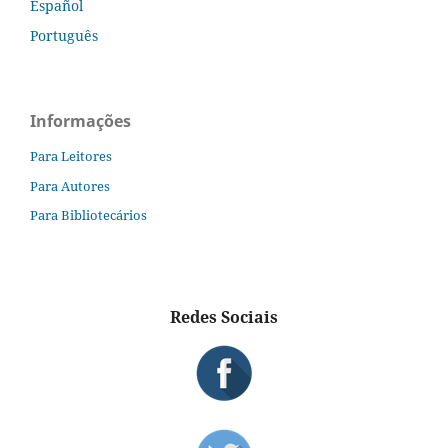
Español
Português
Informações
Para Leitores
Para Autores
Para Bibliotecários
Redes Sociais