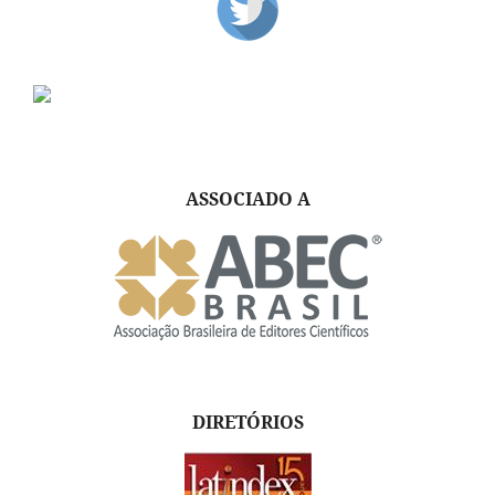
ASSOCIADO A
DIRETÓRIOS