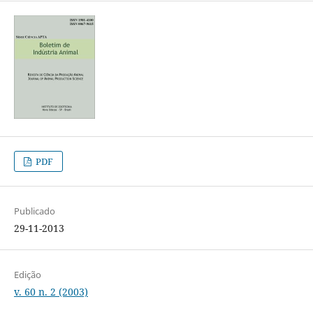
PDF
Publicado
29-11-2013
Edição
v. 60 n. 2 (2003)