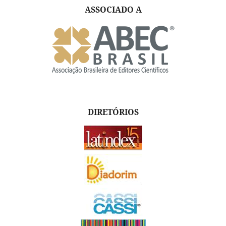
ASSOCIADO A
DIRETÓRIOS