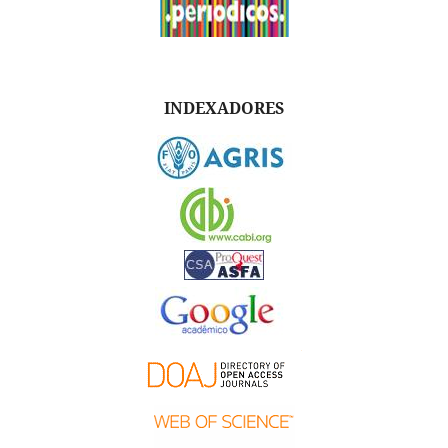
INDEXADORES