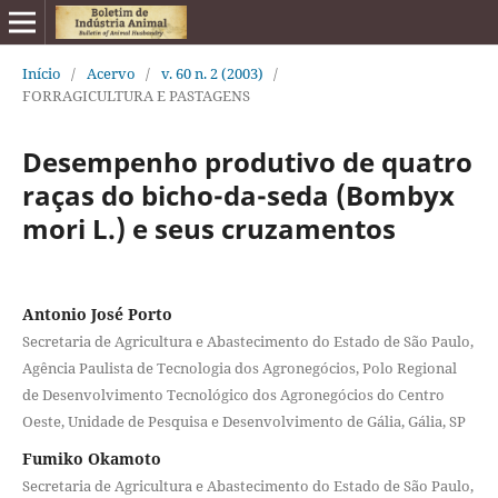
Início
/
Acervo
/
v. 60 n. 2 (2003)
/
FORRAGICULTURA E PASTAGENS
Desempenho produtivo de quatro
raças do bicho-da-seda (Bombyx
mori L.) e seus cruzamentos
Antonio José Porto
Secretaria de Agricultura e Abastecimento do Estado de São Paulo,
Agência Paulista de Tecnologia dos Agronegócios, Polo Regional
de Desenvolvimento Tecnológico dos Agronegócios do Centro
Oeste, Unidade de Pesquisa e Desenvolvimento de Gália, Gália, SP
Fumiko Okamoto
Secretaria de Agricultura e Abastecimento do Estado de São Paulo,