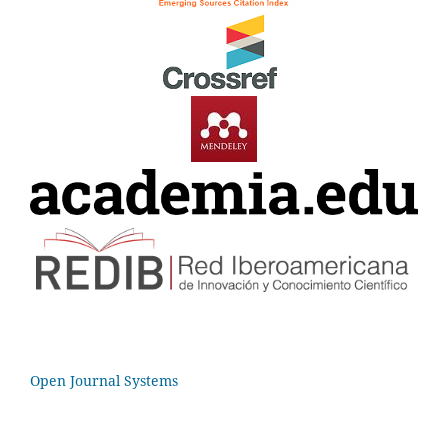
Open Journal Systems