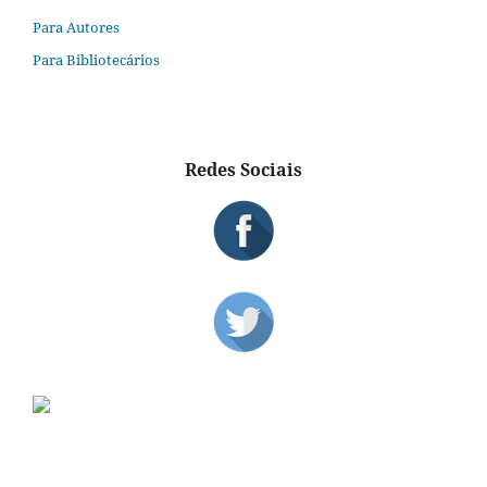
Para Autores
Para Bibliotecários
Redes Sociais