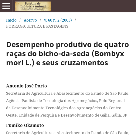
Início
/
Acervo
/
v. 60 n. 2 (2003)
/
FORRAGICULTURA E PASTAGENS
Desempenho produtivo de quatro
raças do bicho-da-seda (Bombyx
mori L.) e seus cruzamentos
Antonio José Porto
Secretaria de Agricultura e Abastecimento do Estado de São Paulo,
Agência Paulista de Tecnologia dos Agronegócios, Polo Regional
de Desenvolvimento Tecnológico dos Agronegócios do Centro
Oeste, Unidade de Pesquisa e Desenvolvimento de Gália, Gália, SP
Fumiko Okamoto
Secretaria de Agricultura e Abastecimento do Estado de São Paulo,