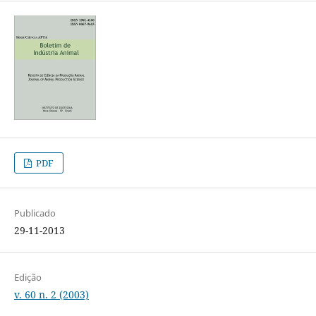
PDF
Publicado
29-11-2013
Edição
v. 60 n. 2 (2003)