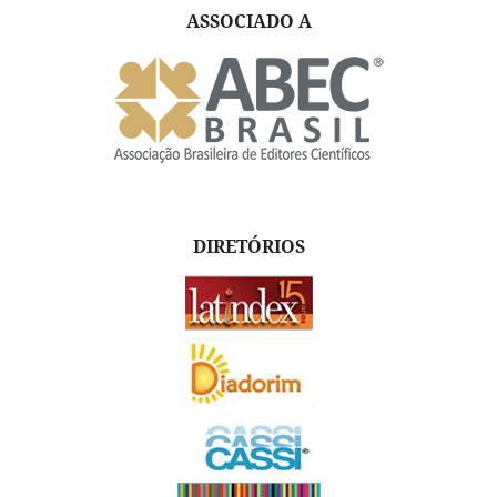
ASSOCIADO A
DIRETÓRIOS