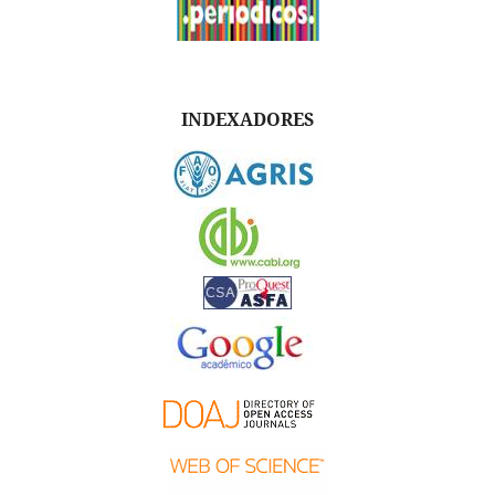
INDEXADORES