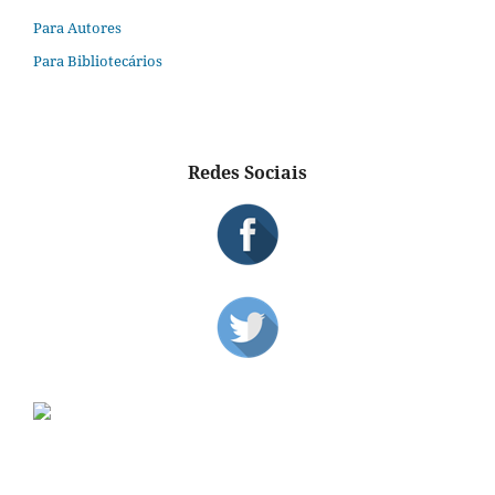
Para Autores
Para Bibliotecários
Redes Sociais