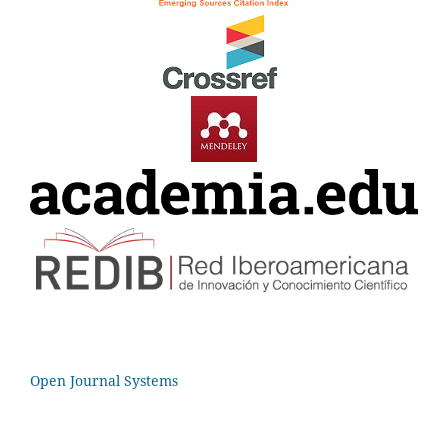
Open Journal Systems