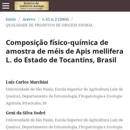
Início
/
Acervo
/
v. 61 n. 2 (2004)
/
QUALIDADE DE PRODUTOS DE ORIGEM ANIMAL
Composição físico-química de
amostra de méis de Apis mellifera
L. do Estado de Tocantins, Brasil
Luís Carlos Marchini
Universidade de São Paulo, Escola Superior de Agricultura Luiz de
Queiroz, Departamento de Entomologia, Fitopatologia e Zoologia
Agrícola, Piracicaba, SP
Geni da Silva Sodré
Universidade de São Paulo, Escola Superior de Agricultura Luiz de
Queiroz, Departamento de Entomologia, Fitopatologia e Zoologia