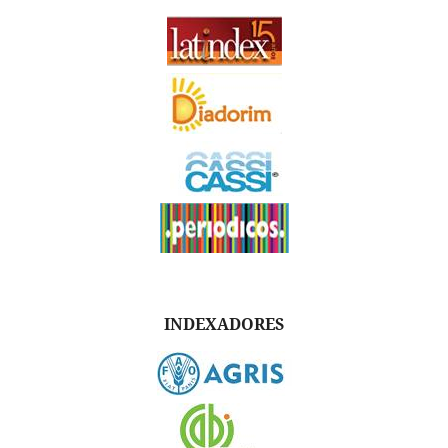
INDEXADORES