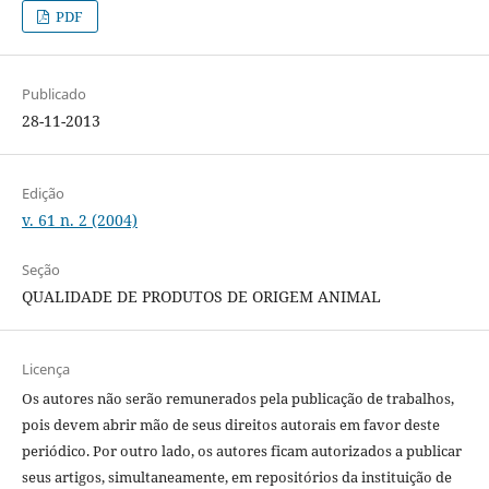
PDF
Publicado
28-11-2013
Edição
v. 61 n. 2 (2004)
Seção
QUALIDADE DE PRODUTOS DE ORIGEM ANIMAL
Licença
Os autores não serão remunerados pela publicação de trabalhos,
pois devem abrir mão de seus direitos autorais em favor deste
periódico. Por outro lado, os autores ficam autorizados a publicar
seus artigos, simultaneamente, em repositórios da instituição de