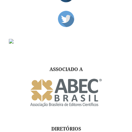
ASSOCIADO A
DIRETÓRIOS