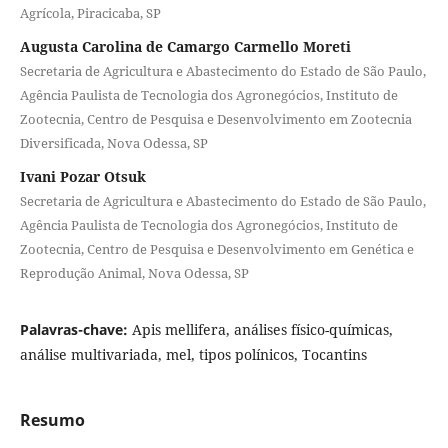
Agrícola, Piracicaba, SP
Augusta Carolina de Camargo Carmello Moreti
Secretaria de Agricultura e Abastecimento do Estado de São Paulo,
Agência Paulista de Tecnologia dos Agronegócios, Instituto de
Zootecnia, Centro de Pesquisa e Desenvolvimento em Zootecnia
Diversificada, Nova Odessa, SP
Ivani Pozar Otsuk
Secretaria de Agricultura e Abastecimento do Estado de São Paulo,
Agência Paulista de Tecnologia dos Agronegócios, Instituto de
Zootecnia, Centro de Pesquisa e Desenvolvimento em Genética e
Reprodução Animal, Nova Odessa, SP
Palavras-chave:
Apis mellifera, análises físico-químicas,
análise multivariada, mel, tipos polínicos, Tocantins
Resumo