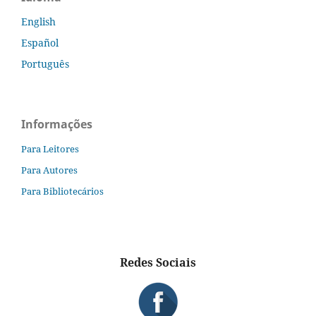
English
Español
Português
Informações
Para Leitores
Para Autores
Para Bibliotecários
Redes Sociais