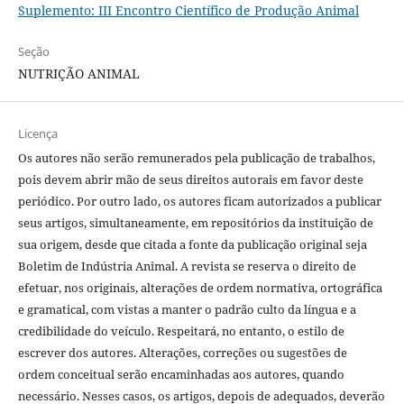
Suplemento: III Encontro Científico de Produção Animal
Seção
NUTRIÇÃO ANIMAL
Licença
Os autores não serão remunerados pela publicação de trabalhos,
pois devem abrir mão de seus direitos autorais em favor deste
periódico. Por outro lado, os autores ficam autorizados a publicar
seus artigos, simultaneamente, em repositórios da instituição de
sua origem, desde que citada a fonte da publicação original seja
Boletim de Indústria Animal. A revista se reserva o direito de
efetuar, nos originais, alterações de ordem normativa, ortográfica
e gramatical, com vistas a manter o padrão culto da língua e a
credibilidade do veículo. Respeitará, no entanto, o estilo de
escrever dos autores. Alterações, correções ou sugestões de
ordem conceitual serão encaminhadas aos autores, quando
necessário. Nesses casos, os artigos, depois de adequados, deverão