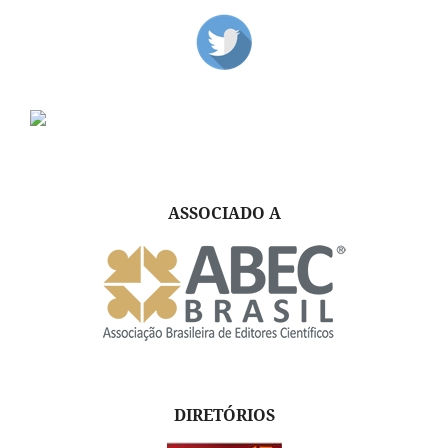
ASSOCIADO A
DIRETÓRIOS