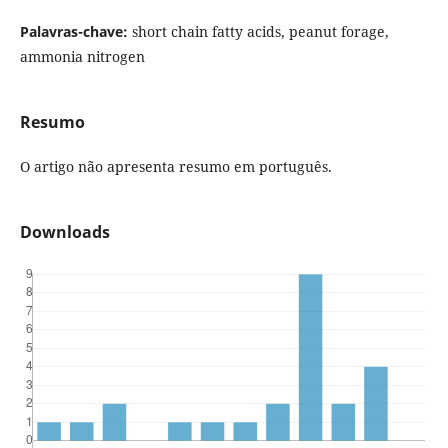
Palavras-chave:
short chain fatty acids, peanut forage,
ammonia nitrogen
Resumo
O artigo não apresenta resumo em português.
Downloads