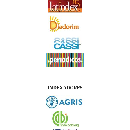
INDEXADORES