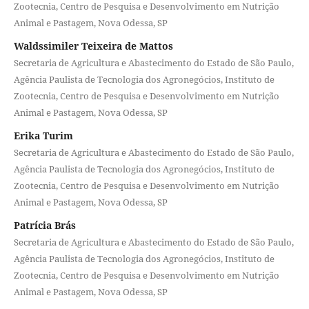
Zootecnia, Centro de Pesquisa e Desenvolvimento em Nutrição
Animal e Pastagem, Nova Odessa, SP
Waldssimiler Teixeira de Mattos
Secretaria de Agricultura e Abastecimento do Estado de São Paulo,
Agência Paulista de Tecnologia dos Agronegócios, Instituto de
Zootecnia, Centro de Pesquisa e Desenvolvimento em Nutrição
Animal e Pastagem, Nova Odessa, SP
Erika Turim
Secretaria de Agricultura e Abastecimento do Estado de São Paulo,
Agência Paulista de Tecnologia dos Agronegócios, Instituto de
Zootecnia, Centro de Pesquisa e Desenvolvimento em Nutrição
Animal e Pastagem, Nova Odessa, SP
Patrícia Brás
Secretaria de Agricultura e Abastecimento do Estado de São Paulo,
Agência Paulista de Tecnologia dos Agronegócios, Instituto de
Zootecnia, Centro de Pesquisa e Desenvolvimento em Nutrição
Animal e Pastagem, Nova Odessa, SP