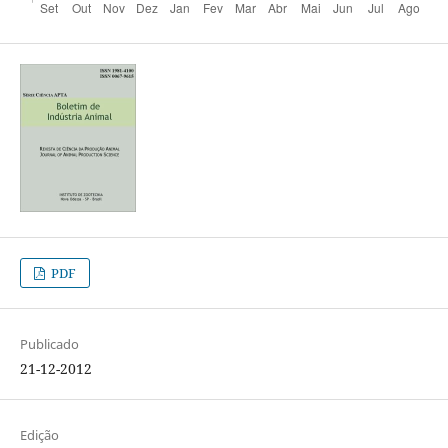
PDF
Publicado
21-12-2012
Edição