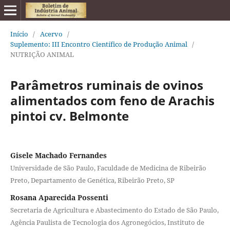
Início
/
Acervo
/
Suplemento: III Encontro Científico de Produção Animal
/
NUTRIÇÃO ANIMAL
Parâmetros ruminais de ovinos
alimentados com feno de Arachis
pintoi cv. Belmonte
Gisele Machado Fernandes
Universidade de São Paulo, Faculdade de Medicina de Ribeirão
Preto, Departamento de Genética, Ribeirão Preto, SP
Rosana Aparecida Possenti
Secretaria de Agricultura e Abastecimento do Estado de São Paulo,
Agência Paulista de Tecnologia dos Agronegócios, Instituto de