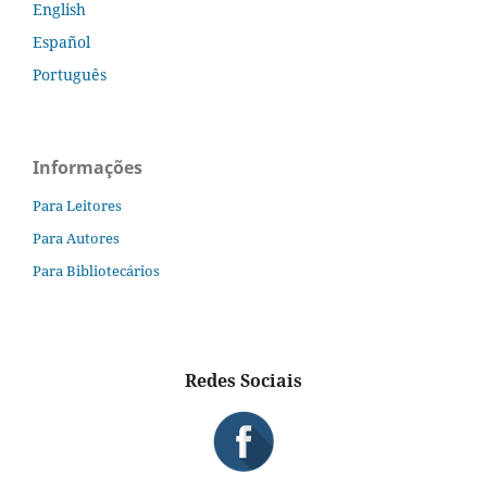
English
Español
Português
Informações
Para Leitores
Para Autores
Para Bibliotecários
Redes Sociais