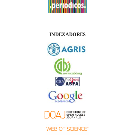
INDEXADORES