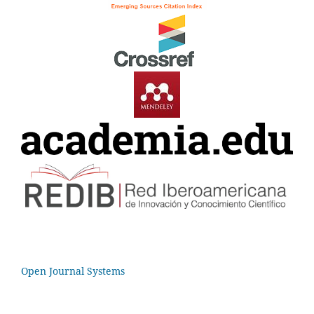
Open Journal Systems