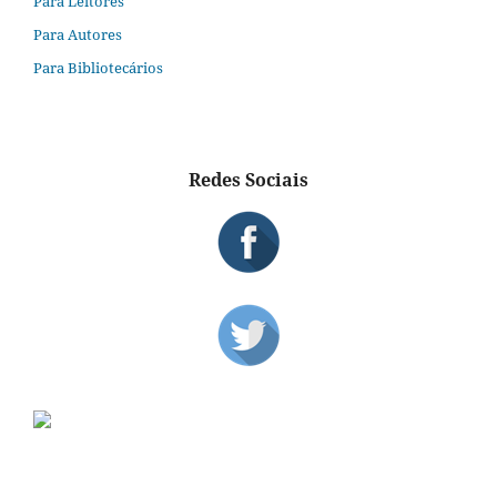
Para Leitores
Para Autores
Para Bibliotecários
Redes Sociais