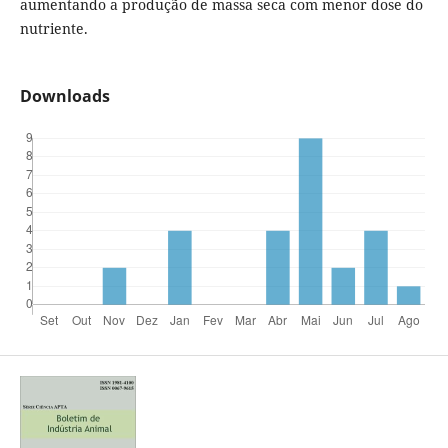
aumentando a produção de massa seca com menor dose do
nutriente.
Downloads