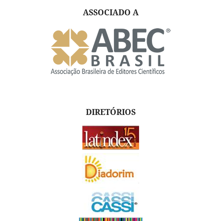
ASSOCIADO A
DIRETÓRIOS