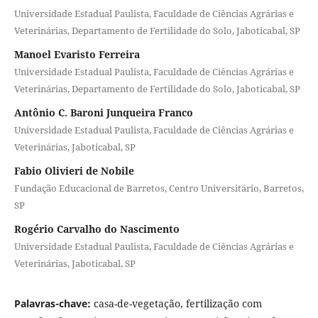
Universidade Estadual Paulista, Faculdade de Ciências Agrárias e
Veterinárias, Departamento de Fertilidade do Solo, Jaboticabal, SP
Manoel Evaristo Ferreira
Universidade Estadual Paulista, Faculdade de Ciências Agrárias e
Veterinárias, Departamento de Fertilidade do Solo, Jaboticabal, SP
Antônio C. Baroni Junqueira Franco
Universidade Estadual Paulista, Faculdade de Ciências Agrárias e
Veterinárias, Jaboticabal, SP
Fabio Olivieri de Nobile
Fundação Educacional de Barretos, Centro Universitário, Barretos,
SP
Rogério Carvalho do Nascimento
Universidade Estadual Paulista, Faculdade de Ciências Agrárias e
Veterinárias, Jaboticabal, SP
Palavras-chave:
casa-de-vegetação, fertilização com