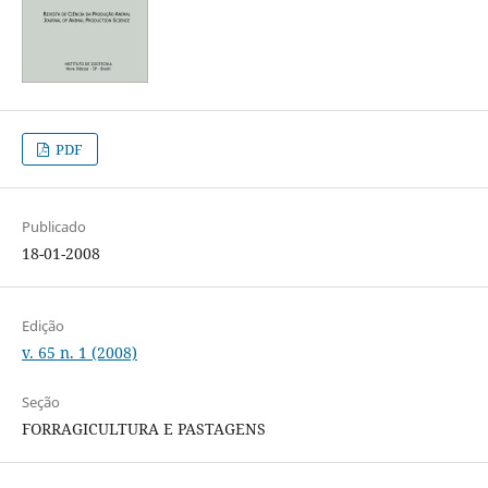
PDF
Publicado
18-01-2008
Edição
v. 65 n. 1 (2008)
Seção
FORRAGICULTURA E PASTAGENS