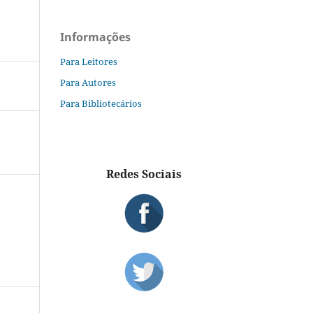
Informações
Para Leitores
Para Autores
Para Bibliotecários
Redes Sociais