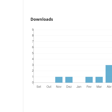
Downloads