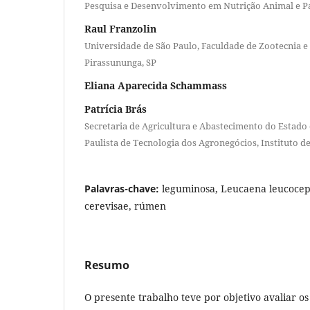
Pesquisa e Desenvolvimento em Nutrição Animal e P
Raul Franzolin
Universidade de São Paulo, Faculdade de Zootecnia e
Pirassununga, SP
Eliana Aparecida Schammass
Patrícia Brás
Secretaria de Agricultura e Abastecimento do Estado 
Paulista de Tecnologia dos Agronegócios, Instituto d
Palavras-chave:
leguminosa, Leucaena leucoce
cerevisae, rúmen
Resumo
O presente trabalho teve por objetivo avaliar os