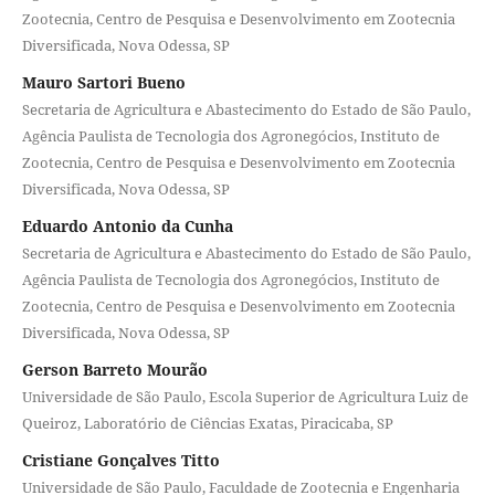
Zootecnia, Centro de Pesquisa e Desenvolvimento em Zootecnia
Diversificada, Nova Odessa, SP
Mauro Sartori Bueno
Secretaria de Agricultura e Abastecimento do Estado de São Paulo,
Agência Paulista de Tecnologia dos Agronegócios, Instituto de
Zootecnia, Centro de Pesquisa e Desenvolvimento em Zootecnia
Diversificada, Nova Odessa, SP
Eduardo Antonio da Cunha
Secretaria de Agricultura e Abastecimento do Estado de São Paulo,
Agência Paulista de Tecnologia dos Agronegócios, Instituto de
Zootecnia, Centro de Pesquisa e Desenvolvimento em Zootecnia
Diversificada, Nova Odessa, SP
Gerson Barreto Mourão
Universidade de São Paulo, Escola Superior de Agricultura Luiz de
Queiroz, Laboratório de Ciências Exatas, Piracicaba, SP
Cristiane Gonçalves Titto
Universidade de São Paulo, Faculdade de Zootecnia e Engenharia