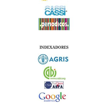
INDEXADORES