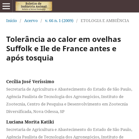
Início
/
Acervo
/
v. 66 n. 1 (2009)
/
ETOLOGIA E AMBIÊNCIA
Tolerância ao calor em ovelhas
Suffolk e Ile de France antes e
após tosquia
Cecília José Veríssimo
Secretaria de Agricultura e Abastecimento do Estado de São Paulo,
Agência Paulista de Tecnologia dos Agronegócios, Instituto de
Zootecnia, Centro de Pesquisa e Desenvolvimento em Zootecnia
Diversificada, Nova Odessa, SP
Luciana Morita Katiki
Secretaria de Agricultura e Abastecimento do Estado de São Paulo,
Agência Paulista de Tecnologia dos Agronegócios, Instituto de