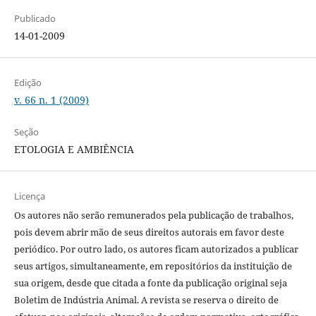
Publicado
14-01-2009
Edição
v. 66 n. 1 (2009)
Seção
ETOLOGIA E AMBIÊNCIA
Licença
Os autores não serão remunerados pela publicação de trabalhos,
pois devem abrir mão de seus direitos autorais em favor deste
periódico. Por outro lado, os autores ficam autorizados a publicar
seus artigos, simultaneamente, em repositórios da instituição de
sua origem, desde que citada a fonte da publicação original seja
Boletim de Indústria Animal. A revista se reserva o direito de