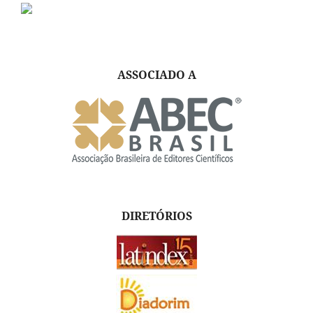
ASSOCIADO A
DIRETÓRIOS