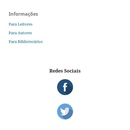
Informações
Para Leitores
Para Autores
Para Bibliotecários
Redes Sociais