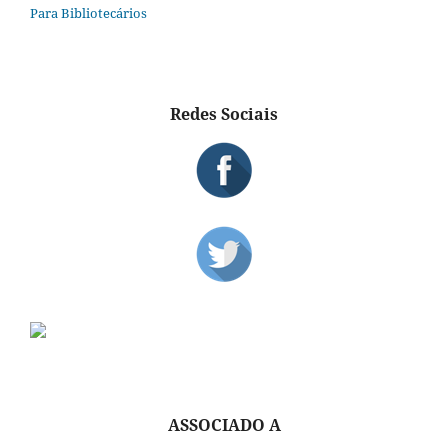
Para Bibliotecários
Redes Sociais
ASSOCIADO A