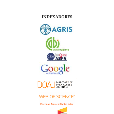
INDEXADORES