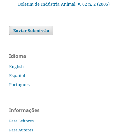
Boletim de Indústria Animal: v. 62 n. 2 (2005)
Enviar Submissão
Idioma
English
Español
Português
Informações
Para Leitores
Para Autores