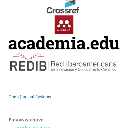
Open Journal Systems
Palavras-chave