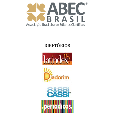
DIRETÓRIOS