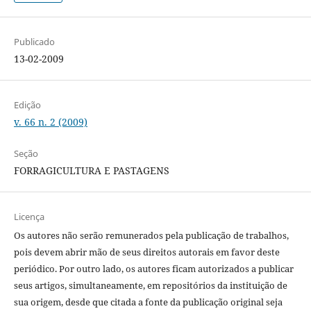
Publicado
13-02-2009
Edição
v. 66 n. 2 (2009)
Seção
FORRAGICULTURA E PASTAGENS
Licença
Os autores não serão remunerados pela publicação de trabalhos,
pois devem abrir mão de seus direitos autorais em favor deste
periódico. Por outro lado, os autores ficam autorizados a publicar
seus artigos, simultaneamente, em repositórios da instituição de
sua origem, desde que citada a fonte da publicação original seja