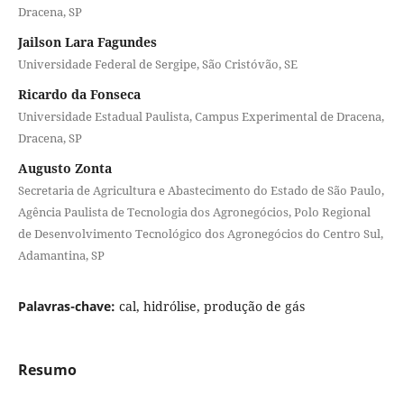
Dracena, SP
Jailson Lara Fagundes
Universidade Federal de Sergipe, São Cristóvão, SE
Ricardo da Fonseca
Universidade Estadual Paulista, Campus Experimental de Dracena,
Dracena, SP
Augusto Zonta
Secretaria de Agricultura e Abastecimento do Estado de São Paulo,
Agência Paulista de Tecnologia dos Agronegócios, Polo Regional
de Desenvolvimento Tecnológico dos Agronegócios do Centro Sul,
Adamantina, SP
Palavras-chave:
cal, hidrólise, produção de gás
Resumo