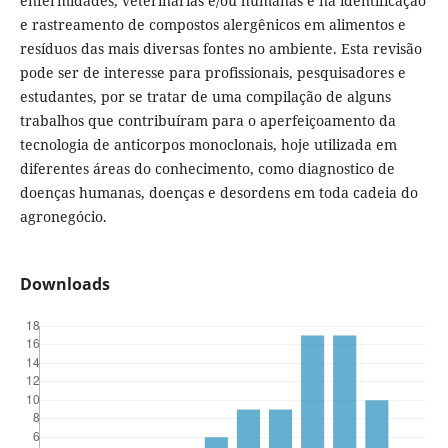
enfermidades, veterinárias e/ou humanas e na identificação
e rastreamento de compostos alergênicos em alimentos e
resíduos das mais diversas fontes no ambiente. Esta revisão
pode ser de interesse para profissionais, pesquisadores e
estudantes, por se tratar de uma compilação de alguns
trabalhos que contribuíram para o aperfeiçoamento da
tecnologia de anticorpos monoclonais, hoje utilizada em
diferentes áreas do conhecimento, como diagnostico de
doenças humanas, doenças e desordens em toda cadeia do
agronegócio.
Downloads