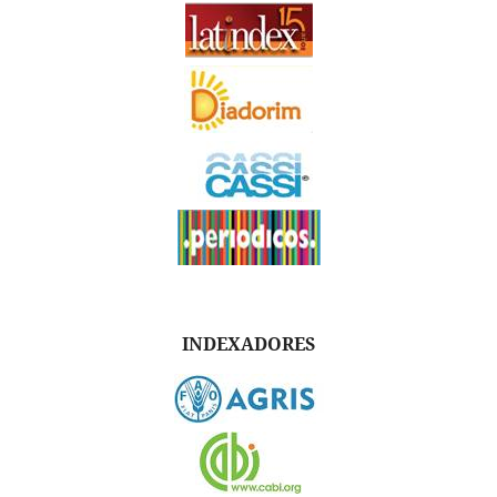
INDEXADORES