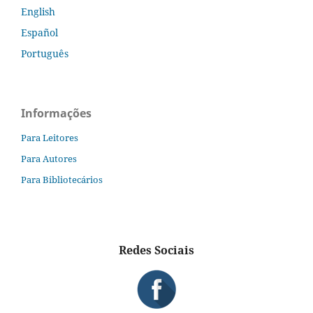
English
Español
Português
Informações
Para Leitores
Para Autores
Para Bibliotecários
Redes Sociais