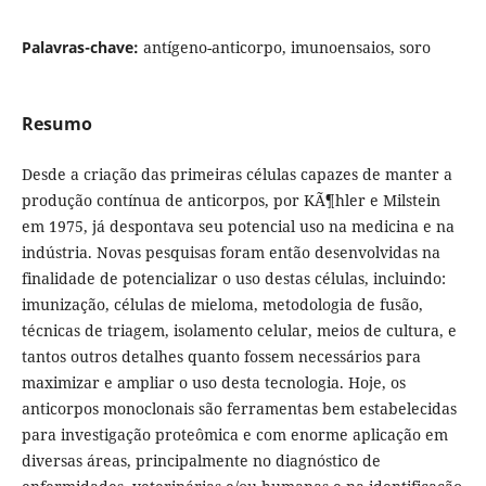
Palavras-chave:
antígeno-anticorpo, imunoensaios, soro
Resumo
Desde a criação das primeiras células capazes de manter a
produção contínua de anticorpos, por KÃ¶hler e Milstein
em 1975, já despontava seu potencial uso na medicina e na
indústria. Novas pesquisas foram então desenvolvidas na
finalidade de potencializar o uso destas células, incluindo:
imunização, células de mieloma, metodologia de fusão,
técnicas de triagem, isolamento celular, meios de cultura, e
tantos outros detalhes quanto fossem necessários para
maximizar e ampliar o uso desta tecnologia. Hoje, os
anticorpos monoclonais são ferramentas bem estabelecidas
para investigação proteômica e com enorme aplicação em
diversas áreas, principalmente no diagnóstico de