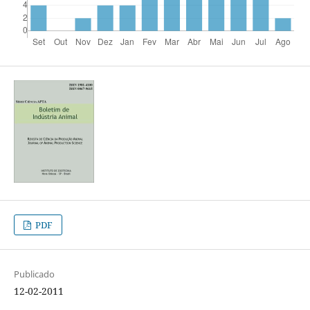
PDF
Publicado
12-02-2011