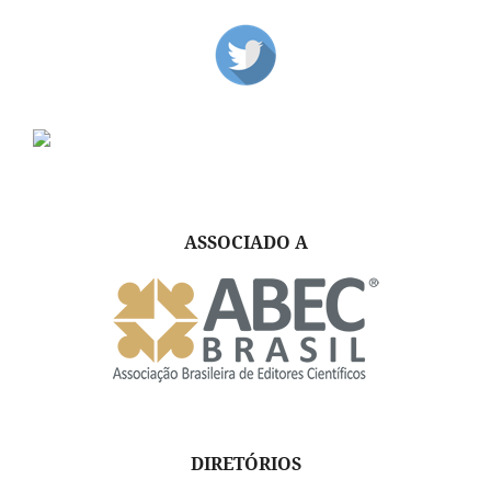
ASSOCIADO A
DIRETÓRIOS