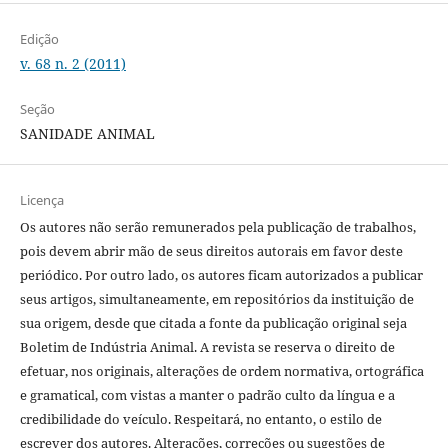
Edição
v. 68 n. 2 (2011)
Seção
SANIDADE ANIMAL
Licença
Os autores não serão remunerados pela publicação de trabalhos,
pois devem abrir mão de seus direitos autorais em favor deste
periódico. Por outro lado, os autores ficam autorizados a publicar
seus artigos, simultaneamente, em repositórios da instituição de
sua origem, desde que citada a fonte da publicação original seja
Boletim de Indústria Animal. A revista se reserva o direito de
efetuar, nos originais, alterações de ordem normativa, ortográfica
e gramatical, com vistas a manter o padrão culto da língua e a
credibilidade do veículo. Respeitará, no entanto, o estilo de
escrever dos autores. Alterações, correções ou sugestões de