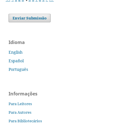
Enviar Submissão
Idioma
English
Español
Português
Informações
Para Leitores
Para Autores
Para Bibliotecários