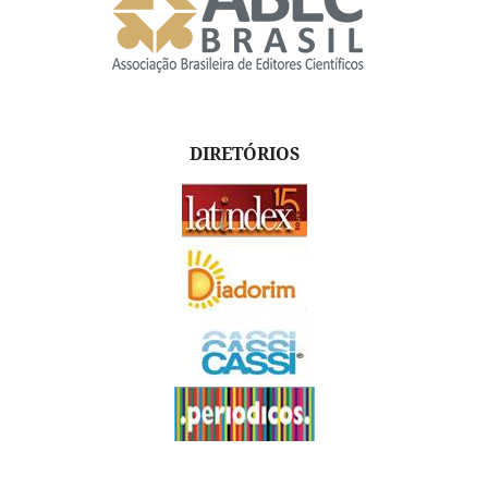
DIRETÓRIOS