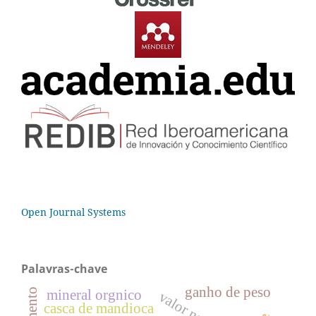
Open Journal Systems
Palavras-chave
ganho de peso
mineral orgnico
casca de mandioca