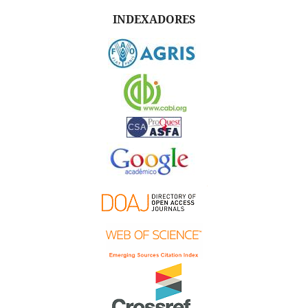
INDEXADORES