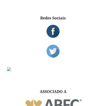
Redes Sociais
ASSOCIADO A