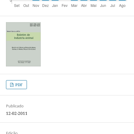
PDF
Publicado
12-02-2011
Edição