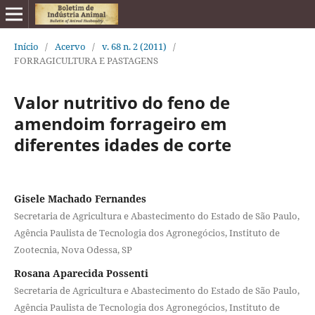
Início
/
Acervo
/
v. 68 n. 2 (2011)
/
FORRAGICULTURA E PASTAGENS
Valor nutritivo do feno de
amendoim forrageiro em
diferentes idades de corte
Gisele Machado Fernandes
Secretaria de Agricultura e Abastecimento do Estado de São Paulo,
Agência Paulista de Tecnologia dos Agronegócios, Instituto de
Zootecnia, Nova Odessa, SP
Rosana Aparecida Possenti
Secretaria de Agricultura e Abastecimento do Estado de São Paulo,
Agência Paulista de Tecnologia dos Agronegócios, Instituto de