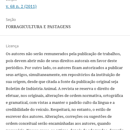
v. 68 n. 2 (2011)
Seção
FORRAGICULTURA E PASTAGENS
Licença
Os autores não serão remunerados pela publicação de trabalhos,
pois devem abrir mão de seus direitos autorais em favor deste
periódico. Por outro lado, os autores ficam autorizados a publicar
seus artigos, simultaneamente, em repositórios da instituição de
sua origem, desde que citada a fonte da publicação original seja
Boletim de Indústria Animal. A revista se reserva o direito de
efetuar, nos originais, alterações de ordem normativa, ortográfica
e gramatical, com vistas a manter o padrão culto da língua e a
credibilidade do veículo. Respeitará, no entanto, o estilo de
escrever dos autores. Alterações, correções ou sugestões de
ordem conceitual serão encaminhadas aos autores, quando