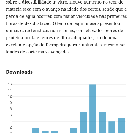
sobre a digestibilidade in vitro. Houve aumento no teor de
matéria seca com o avanço na idade dos cortes, sendo que a
perda de água ocorreu com maior velocidade nas primeiras
horas de desidratação. O feno da leguminosa apresentou
ótimas características nutricionais, com elevados teores de
proteína bruta e teores de fibra adequados, sendo uma
excelente opção de forrageira para ruminantes, mesmo nas
idades de corte mais avançadas.
Downloads