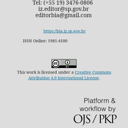
Tel: (+55 19) 3476-0806
iz.editor@sp.gov.br
editorbia@gmail.com
https://bia.iz.sp.gov.br
ISSN Online: 1981-4100
This work is licensed under a
Creative Commons
Attribution 4.0 International License
.