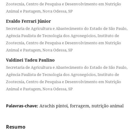
Zootecnia, Centro de Pesquisa e Desenvolvimento em Nutrição
Animal e Pastagem, Nova Odessa, SP
Evaldo Ferrari Júnior
Secretaria de Agricultura e Abastecimento do Estado de São Paulo,
Agência Paulista de Tecnologia dos Agronegócios, Instituto de
Zootecnia, Centro de Pesquisa e Desenvolvimento em Nutrição
Animal e Pastagem, Nova Odessa, SP
Valdinei Tadeu Paulino
Secretaria de Agricultura e Abastecimento do Estado de São Paulo,
Agência Paulista de Tecnologia dos Agronegócios, Instituto de
Zootecnia, Centro de Pesquisa e Desenvolvimento em Nutrição
Animal e Pastagem, Nova Odessa, SP
Palavras-chave:
Arachis pintoi, forragem, nutrição animal
Resumo