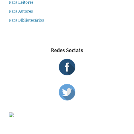
Para Leitores
Para Autores
Para Bibliotecários
Redes Sociais