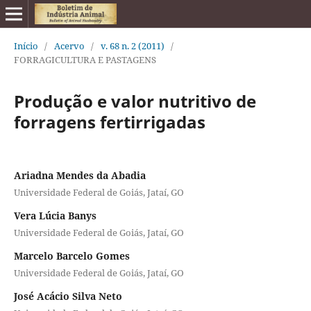
Início
/
Acervo
/
v. 68 n. 2 (2011)
/
FORRAGICULTURA E PASTAGENS
Produção e valor nutritivo de
forragens fertirrigadas
Ariadna Mendes da Abadia
Universidade Federal de Goiás, Jataí, GO
Vera Lúcia Banys
Universidade Federal de Goiás, Jataí, GO
Marcelo Barcelo Gomes
Universidade Federal de Goiás, Jataí, GO
José Acácio Silva Neto