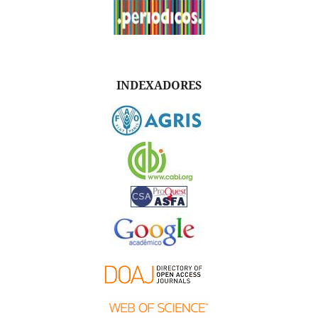
INDEXADORES