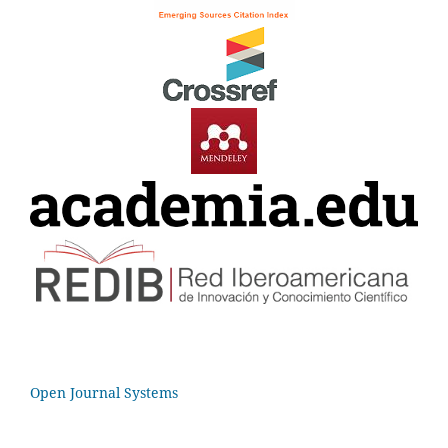
Open Journal Systems