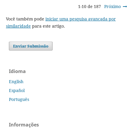
1-10 de 187
Próximo
Você também pode
iniciar uma pesquisa avançada por
similaridade
para este artigo.
Enviar Submissão
Idioma
English
Español
Português
Informações