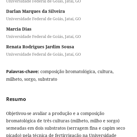
Universidade Federal de Goiás, Jataí, GO
Darlan Marques da Silveira
Universidade Federal de Goiás, Jataí, GO
Marcia Dias
Universidade Federal de Goiás, Jataí, GO
Renata Rodrigues Jardim Sousa
Universidade Federal de Goiás, Jataí, GO
Palavras-chave:
composição bromatológica, cultura,
milheto, sorgo, substrato
Resumo
Objetivou-se avaliar a produção e a composição
bromatológica de três culturas (milheto, milho e sorgo)
semeadas em dois substratos (serragem fina e capim seco
picado) pela técnica de fertirrigação na Universidade