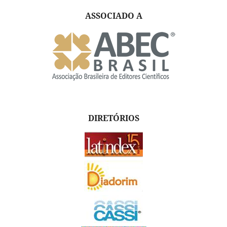
ASSOCIADO A
DIRETÓRIOS