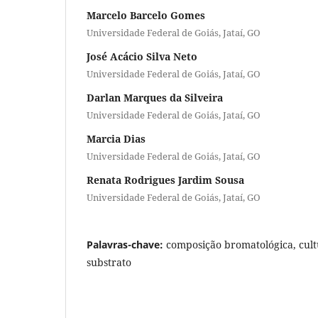
Marcelo Barcelo Gomes
Universidade Federal de Goiás, Jataí, GO
José Acácio Silva Neto
Universidade Federal de Goiás, Jataí, GO
Darlan Marques da Silveira
Universidade Federal de Goiás, Jataí, GO
Marcia Dias
Universidade Federal de Goiás, Jataí, GO
Renata Rodrigues Jardim Sousa
Universidade Federal de Goiás, Jataí, GO
Palavras-chave:
composição bromatológica, cultu
substrato