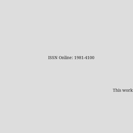
ISSN Online: 1981-4100
This work