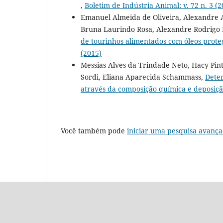
,
Boletim de Indústria Animal: v. 72 n. 3 (2
Emanuel Almeida de Oliveira, Alexandre 
Bruna Laurindo Rosa, Alexandre Rodrigo
de tourinhos alimentados com óleos prote
(2015)
Messias Alves da Trindade Neto, Hacy Pin
Sordi, Eliana Aparecida Schammass,
Deter
através da composição química e deposiçã
Você também pode
iniciar uma pesquisa avança