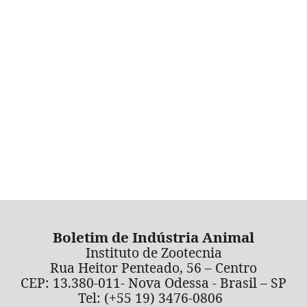
Boletim de Indústria Animal
Instituto de Zootecnia
Rua Heitor Penteado, 56 – Centro
CEP: 13.380-011- Nova Odessa - Brasil – SP
Tel: (+55 19) 3476-0806