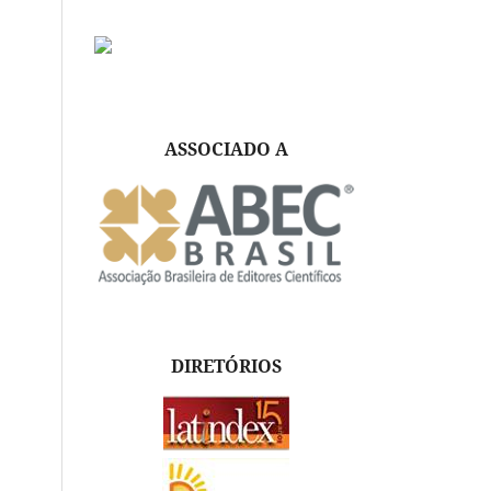
ASSOCIADO A
DIRETÓRIOS