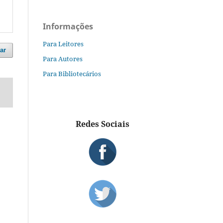
Informações
Para Leitores
ar
Para Autores
Para Bibliotecários
Redes Sociais