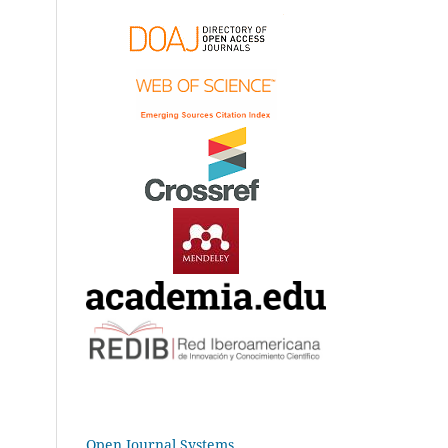
Open Journal Systems