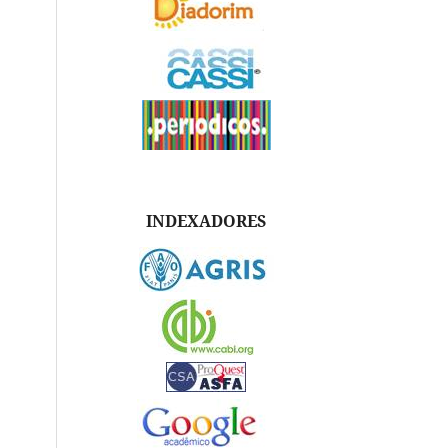
INDEXADORES