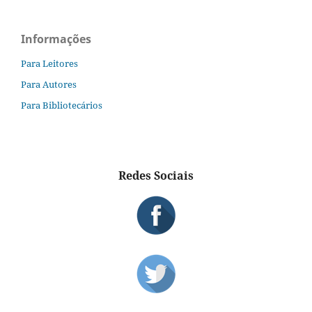
Informações
Para Leitores
Para Autores
Para Bibliotecários
Redes Sociais