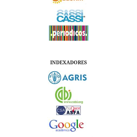
INDEXADORES