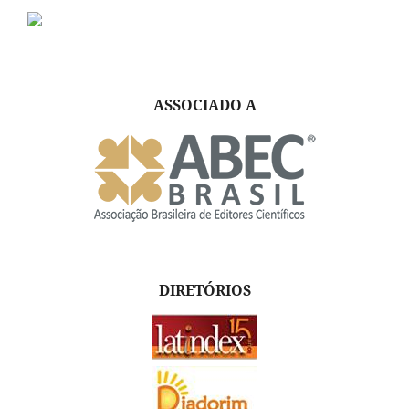
ASSOCIADO A
DIRETÓRIOS