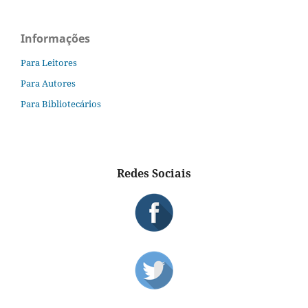
Informações
Para Leitores
Para Autores
Para Bibliotecários
Redes Sociais