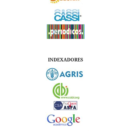
INDEXADORES