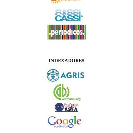
INDEXADORES