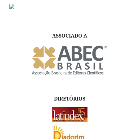
ASSOCIADO A
DIRETÓRIOS