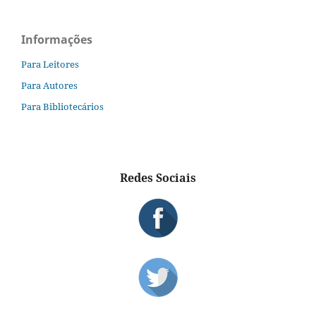
Informações
Para Leitores
Para Autores
Para Bibliotecários
Redes Sociais