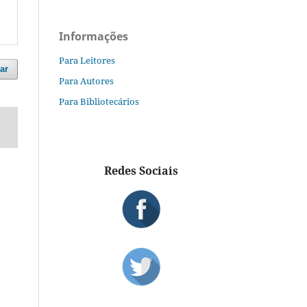
Informações
Para Leitores
ar
Para Autores
Para Bibliotecários
Redes Sociais