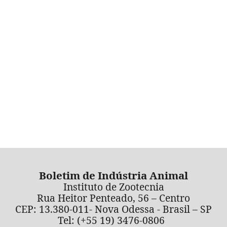
Boletim de Indústria Animal
Instituto de Zootecnia
Rua Heitor Penteado, 56 – Centro
CEP: 13.380-011- Nova Odessa - Brasil – SP
Tel: (+55 19) 3476-0806