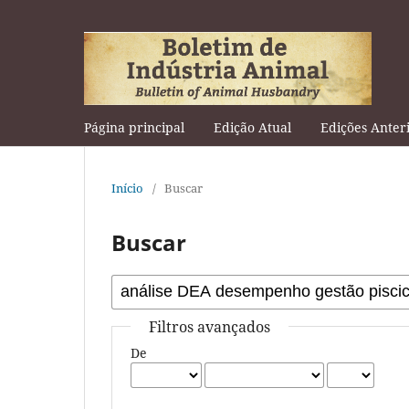
Página principal
Edição Atual
Edições Anter
Início
/
Buscar
Buscar
Filtros avançados
De