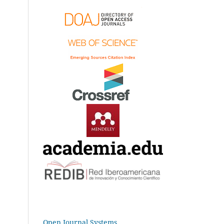
Open Journal Systems