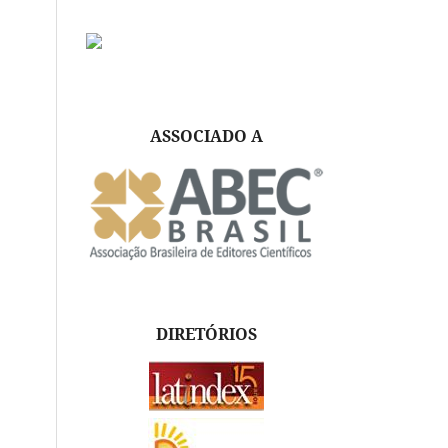
ASSOCIADO A
DIRETÓRIOS