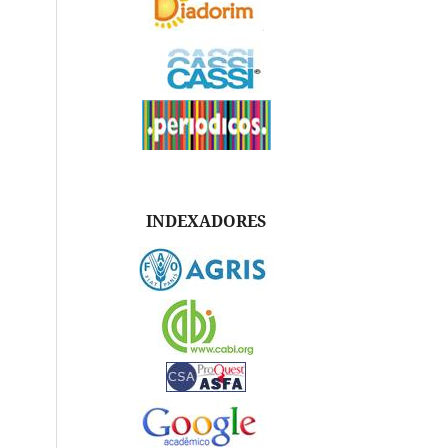
INDEXADORES