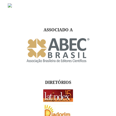
ASSOCIADO A
DIRETÓRIOS