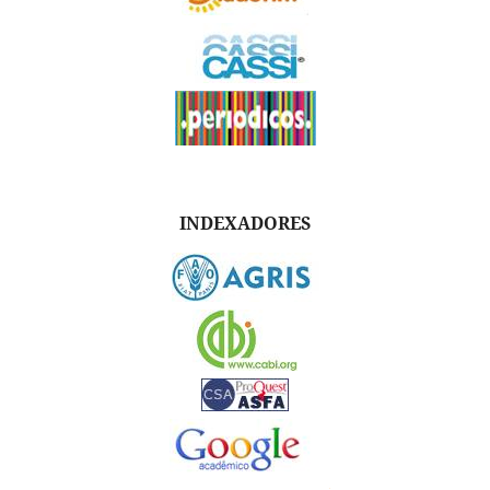
INDEXADORES