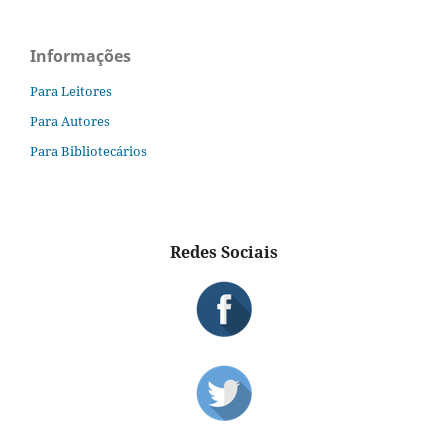
Informações
Para Leitores
Para Autores
Para Bibliotecários
Redes Sociais