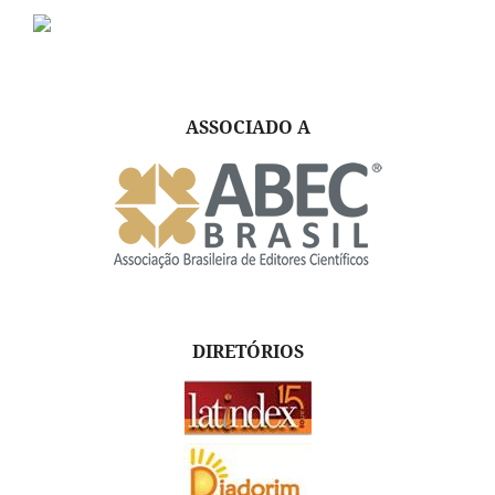
ASSOCIADO A
DIRETÓRIOS