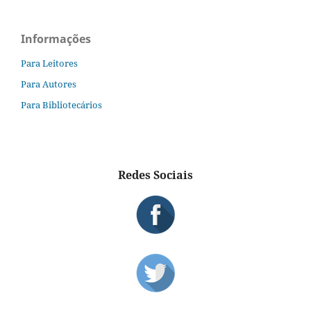
Informações
Para Leitores
Para Autores
Para Bibliotecários
Redes Sociais