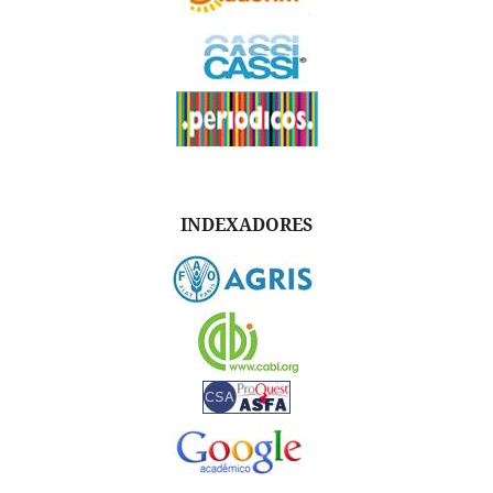
INDEXADORES