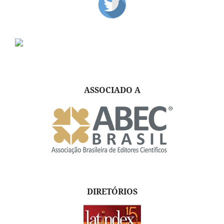
ASSOCIADO A
DIRETÓRIOS