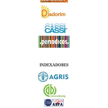
INDEXADORES