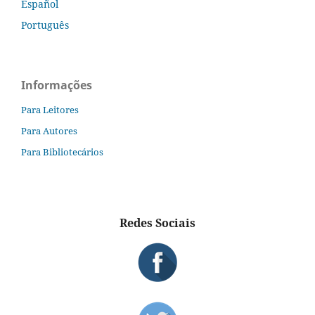
Español
Português
Informações
Para Leitores
Para Autores
Para Bibliotecários
Redes Sociais