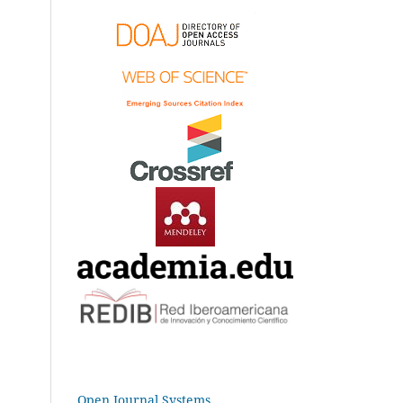
Open Journal Systems