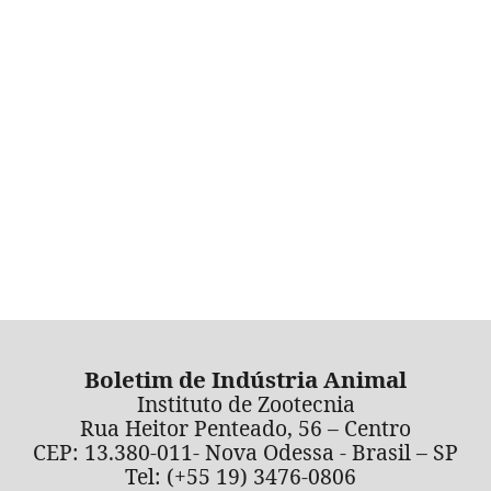
Boletim de Indústria Animal
Instituto de Zootecnia
Rua Heitor Penteado, 56 – Centro
CEP: 13.380-011- Nova Odessa - Brasil – SP
Tel: (+55 19) 3476-0806