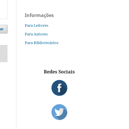
Informações
Para Leitores
ar
Para Autores
Para Bibliotecários
Redes Sociais