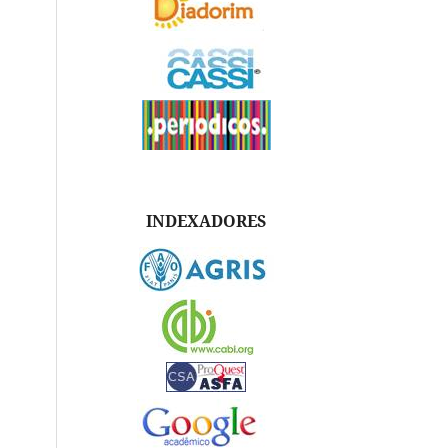
INDEXADORES