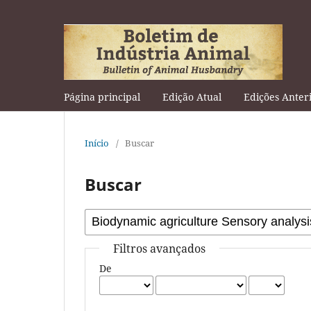
Página principal
Edição Atual
Edições Anter
Início
/
Buscar
Buscar
Filtros avançados
De