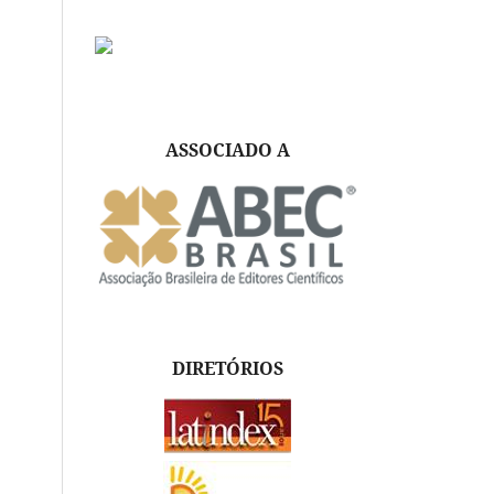
ASSOCIADO A
DIRETÓRIOS