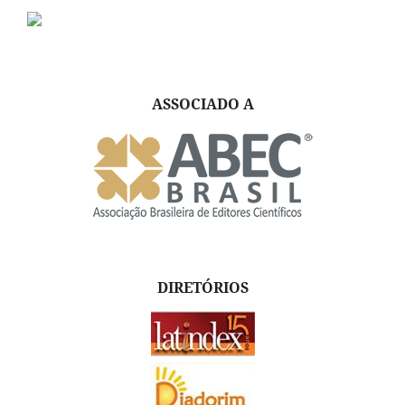
ASSOCIADO A
DIRETÓRIOS