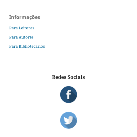
Informações
Para Leitores
Para Autores
Para Bibliotecários
Redes Sociais