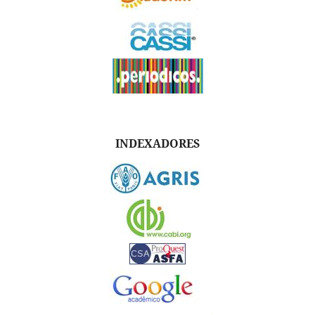
INDEXADORES