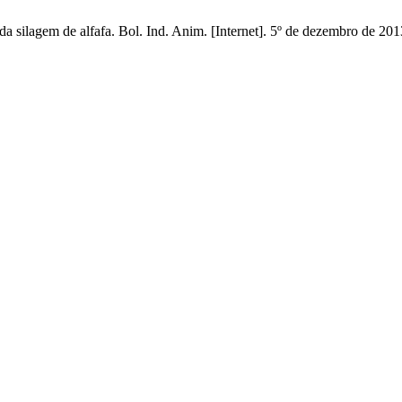
a silagem de alfafa. Bol. Ind. Anim. [Internet]. 5º de dezembro de 201