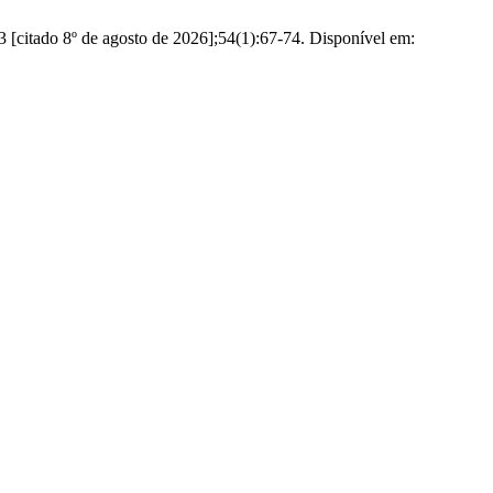
3 [citado 8º de agosto de 2026];54(1):67-74. Disponível em: