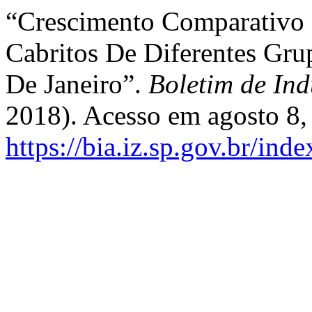
“Crescimento Comparativo 
Cabritos De Diferentes Gru
De Janeiro”.
Boletim de Ind
2018). Acesso em agosto 8,
https://bia.iz.sp.gov.br/ind