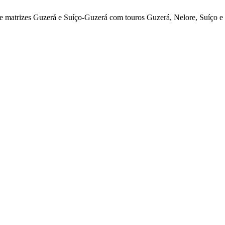
 matrizes Guzerá e Suíço-Guzerá com touros Guzerá, Nelore, Suíço e