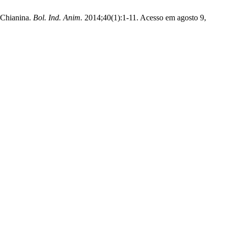
 Chianina.
Bol. Ind. Anim.
2014;40(1):1-11. Acesso em agosto 9,