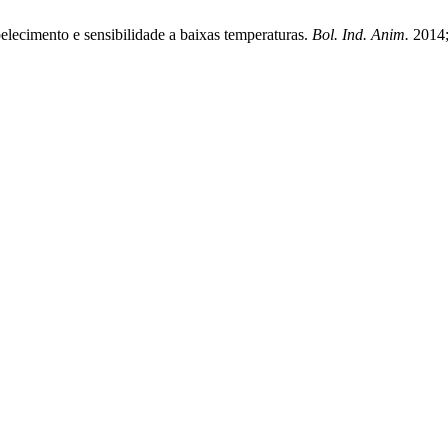
belecimento e sensibilidade a baixas temperaturas.
Bol. Ind. Anim.
2014;