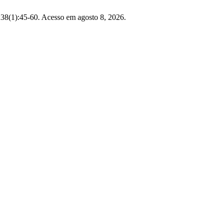
38(1):45-60. Acesso em agosto 8, 2026.