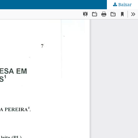
Baixar