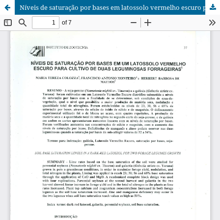
Níveis de saturação por bases em latossolo vermelho escuro para cultivo de duas leguminosas forrageiras