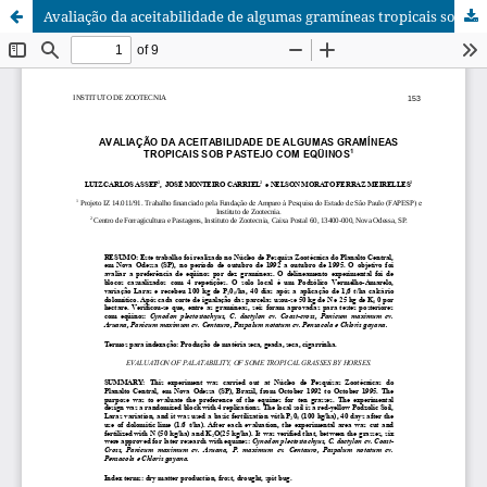
Avaliação da aceitabilidade de algumas gramíneas tropicais sob pastejo com equinos