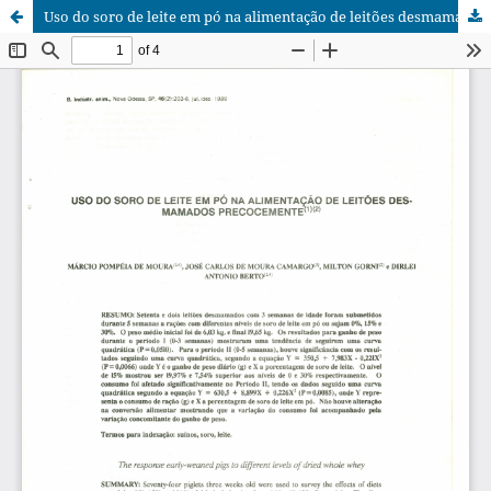
Uso do soro de leite em pó na alimentação de leitões desmamados precocemente