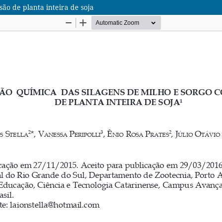
ão de planta inteira de soja