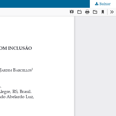
Baixar